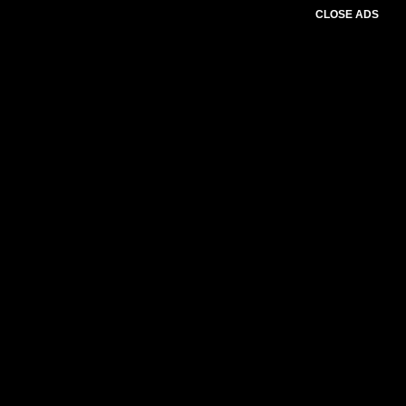
CLOSE ADS