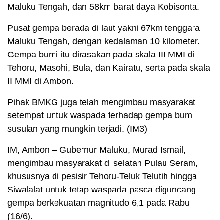
Maluku Tengah, dan 58km barat daya Kobisonta.
Pusat gempa berada di laut yakni 67km tenggara
Maluku Tengah, dengan kedalaman 10 kilometer.
Gempa bumi itu dirasakan pada skala III MMI di
Tehoru, Masohi, Bula, dan Kairatu, serta pada skala
II MMI di Ambon.
Pihak BMKG juga telah mengimbau masyarakat
setempat untuk waspada terhadap gempa bumi
susulan yang mungkin terjadi. (IM3)
IM, Ambon – Gubernur Maluku, Murad Ismail,
mengimbau masyarakat di selatan Pulau Seram,
khususnya di pesisir Tehoru-Teluk Telutih hingga
Siwalalat untuk tetap waspada pasca diguncang
gempa berkekuatan magnitudo 6,1 pada Rabu
(16/6).