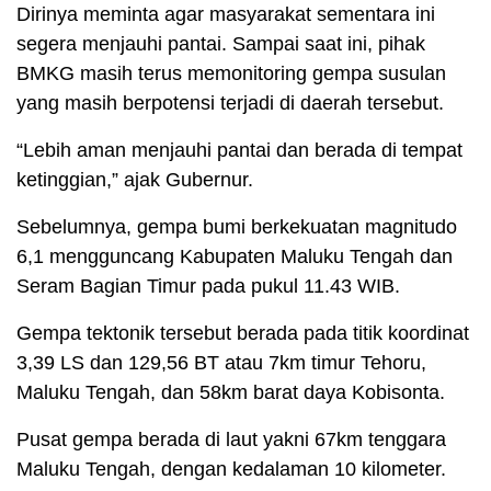
Dirinya meminta agar masyarakat sementara ini
segera menjauhi pantai. Sampai saat ini, pihak
BMKG masih terus memonitoring gempa susulan
yang masih berpotensi terjadi di daerah tersebut.
“Lebih aman menjauhi pantai dan berada di tempat
ketinggian,” ajak Gubernur.
Sebelumnya, gempa bumi berkekuatan magnitudo
6,1 mengguncang Kabupaten Maluku Tengah dan
Seram Bagian Timur pada pukul 11.43 WIB.
Gempa tektonik tersebut berada pada titik koordinat
3,39 LS dan 129,56 BT atau 7km timur Tehoru,
Maluku Tengah, dan 58km barat daya Kobisonta.
Pusat gempa berada di laut yakni 67km tenggara
Maluku Tengah, dengan kedalaman 10 kilometer.