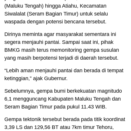
(Maluku Tengah) hingga Atiahu, Kecamatan
Siwalalat (Seram Bagian Timur) untuk selalu
waspada dengan potensi bencana tersebut.
Dirinya meminta agar masyarakat sementara ini
segera menjauhi pantai. Sampai saat ini, pihak
BMKG masih terus memonitoring gempa susulan
yang masih berpotensi terjadi di daerah tersebut.
“Lebih aman menjauhi pantai dan berada di tempat
ketinggian,” ajak Gubernur.
Sebelumnya, gempa bumi berkekuatan magnitudo
6,1 mengguncang Kabupaten Maluku Tengah dan
Seram Bagian Timur pada pukul 11.43 WIB.
Gempa tektonik tersebut berada pada titik koordinat
3,39 LS dan 129,56 BT atau 7km timur Tehoru,