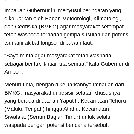
Imbauan Gubernur ini menyusul peringatan yang
dikeluarkan oleh Badan Meteorologi, Klimatologi,
dan Geofisika (BMKG) agar masyarakat setempat
tetap waspada terhadap gempa susulan dan potensi
tsunami akibat longsor di bawah laut.
“Saya minta agar masyarakat tetap waspada
sebagai bentuk ikhtiar kita semua,” kata Gubernur di
Ambon.
Menurut dia, dengan dikeluarkannya imbauan dari
BMKG, masyarakat di pesisir selatan khususnya
yang berada di daerah Yaputih, Kecamatan Tehoru
(Maluku Tengah) hingga Atiahu, Kecamatan
Siwalalat (Seram Bagian Timur) untuk selalu
waspada dengan potensi bencana tersebut.