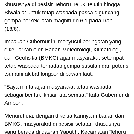
khususnya di pesisir Tehoru-Teluk Telutih hingga
Siwalalat untuk tetap waspada pasca diguncang
gempa berkekuatan magnitudo 6,1 pada Rabu
(16/6).
Imbauan Gubernur ini menyusul peringatan yang
dikeluarkan oleh Badan Meteorologi, Klimatologi,
dan Geofisika (BMKG) agar masyarakat setempat
tetap waspada terhadap gempa susulan dan potensi
tsunami akibat longsor di bawah laut.
“Saya minta agar masyarakat tetap waspada
sebagai bentuk ikhtiar kita semua,” kata Gubernur di
Ambon.
Menurut dia, dengan dikeluarkannya imbauan dari
BMKG, masyarakat di pesisir selatan khususnya
yang berada di daerah Yaputih, Kecamatan Tehoru