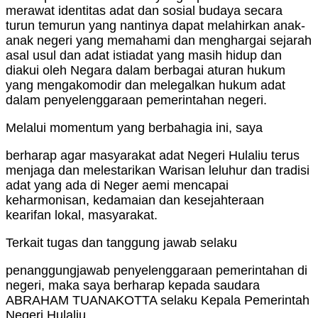
merawat identitas adat dan sosial budaya secara
turun temurun yang nantinya dapat melahirkan anak-
anak negeri yang memahami dan menghargai sejarah
asal usul dan adat istiadat yang masih hidup dan
diakui oleh Negara dalam berbagai aturan hukum
yang mengakomodir dan melegalkan hukum adat
dalam penyelenggaraan pemerintahan negeri.
Melalui momentum yang berbahagia ini, saya
berharap agar masyarakat adat Negeri Hulaliu terus
menjaga dan melestarikan Warisan leluhur dan tradisi
adat yang ada di Neger aemi mencapai
keharmonisan, kedamaian dan kesejahteraan
kearifan lokal, masyarakat.
Terkait tugas dan tanggung jawab selaku
penanggungjawab penyelenggaraan pemerintahan di
negeri, maka saya berharap kepada saudara
ABRAHAM TUANAKOTTA selaku Kepala Pemerintah
Negeri Hulaliu