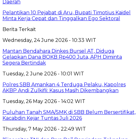
Daerah
Pelantikan 10 Pejabat di Aru, Bupati Timotius Kaidel
Minta Kerja Cepat dan Tinggalkan Ego Sektoral
Berita Terkait
Wednesday, 24 June 2026 - 10:33 WIT
Mantan Bendahara Dinkes Bursel AT, Diduga
Gelapkan Dana BOKB Rp400 Juta, APH Diminta
Segera Bertindak
Tuesday, 2 June 2026 - 10:01 WIT
Polres SBB Amankan 4 Terduga Pelaku, Kapolres
AKBP Andi Zulkifli: Kasus Masih Dikembangkan
Tuesday, 26 May 2026 - 14:02 WIT
Puluhan Tanah SMA/SMK di SBB Belum Bersertifikat,
Kacabdin Kejar Tuntas Juli 2026
Thursday, 7 May 2026 - 22:49 WIT