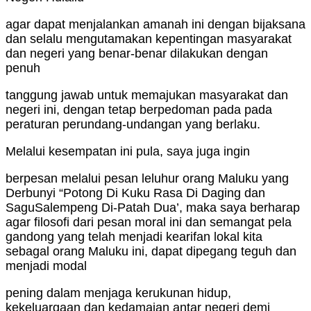
agar dapat menjalankan amanah ini dengan bijaksana
dan selalu mengutamakan kepentingan masyarakat
dan negeri yang benar-benar dilakukan dengan
penuh
tanggung jawab untuk memajukan masyarakat dan
negeri ini, dengan tetap berpedoman pada pada
peraturan perundang-undangan yang berlaku.
Melalui kesempatan ini pula, saya juga ingin
berpesan melalui pesan leluhur orang Maluku yang
Derbunyi “Potong Di Kuku Rasa Di Daging dan
SaguSalempeng Di-Patah Dua’, maka saya berharap
agar filosofi dari pesan moral ini dan semangat pela
gandong yang telah menjadi kearifan lokal kita
sebagal orang Maluku ini, dapat dipegang teguh dan
menjadi modal
pening dalam menjaga kerukunan hidup,
kekeluargaan dan kedamaian antar negeri demi