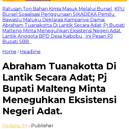
Ratusan Ton Bahan Kimia Masuk Melalui Bursel
KPU
Bursel Sosialisasi Penggunaan SIKADEKA Pemilu
Bawaslu Maluku Deklarasi Kampanye Damai.
Abraham Tuanakotta Di Lantik Secara Adat; Pj Bupati
Malteng Minta Meneguhkan Eksistensi Negeri Adat.
Lantik Anggota BPD Desa Kaibobu ; Ini Pesan PJ
Bupati SBB
Home
Headline
/
Abraham Tuanakotta Di
Lantik Secara Adat; Pj
Bupati Malteng Minta
Meneguhkan Eksistensi
Negeri Adat.
Redaksi IM
- Publisher