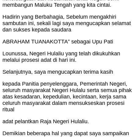
membangun Maluku Tengah yang kita cintai.
Hadirin yang Berbahagia, Sebelum mengakhiri
sambutan ini, sekali lagi saya mengucapkan selamat
dan sukses kepada saudara
ABRAHAM TUANAKOTTA” sebagai Upu Pati
Lounussa, Negeri Hulaliu yang telah dikukuhkan
melalui prosesi adat di hari ini.
Selanjutnya, saya mengucapkan terima kasih
kepada Panitia penyelenggara, Pemerintah Negeri,
seluruh masyarakat Negeri Hulalu serta semua pihak
atas kesadaran, kepedulian, kecintaan, kerja sama
celuruh masyarakat dalam mensukseskan prosesi
ritual
adat pelantkan Raja Negeri Hulaliu.
Demikian beberapa hal yang dapat saya sampaikan