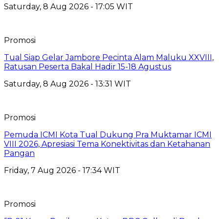
Saturday, 8 Aug 2026 - 17:05 WIT
Promosi
Tual Siap Gelar Jambore Pecinta Alam Maluku XXVIII,
Ratusan Peserta Bakal Hadir 15-18 Agustus
Saturday, 8 Aug 2026 - 13:31 WIT
Promosi
Pemuda ICMI Kota Tual Dukung Pra Muktamar ICMI
VIII 2026, Apresiasi Tema Konektivitas dan Ketahanan
Pangan
Friday, 7 Aug 2026 - 17:34 WIT
Promosi