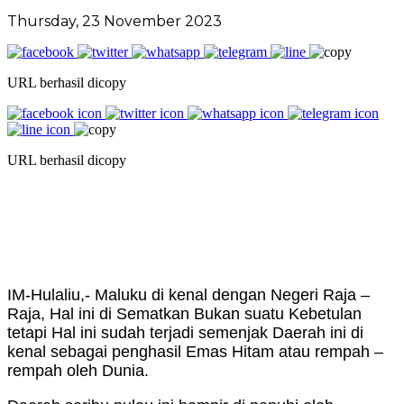
Thursday, 23 November 2023
URL berhasil dicopy
URL berhasil dicopy
IM-Hulaliu,- Maluku di kenal dengan Negeri Raja –
Raja, Hal ini di Sematkan Bukan suatu Kebetulan
tetapi Hal ini sudah terjadi semenjak Daerah ini di
kenal sebagai penghasil Emas Hitam atau rempah –
rempah oleh Dunia.