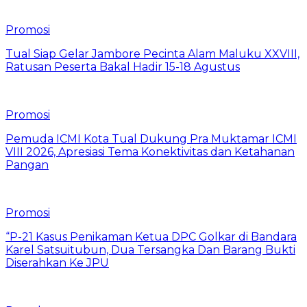
Promosi
Tual Siap Gelar Jambore Pecinta Alam Maluku XXVIII,
Ratusan Peserta Bakal Hadir 15-18 Agustus
Promosi
Pemuda ICMI Kota Tual Dukung Pra Muktamar ICMI
VIII 2026, Apresiasi Tema Konektivitas dan Ketahanan
Pangan
Promosi
“P-21 Kasus Penikaman Ketua DPC Golkar di Bandara
Karel Satsuitubun, Dua Tersangka Dan Barang Bukti
Diserahkan Ke JPU