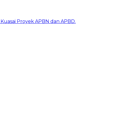
k Kuasai Proyek APBN dan APBD.