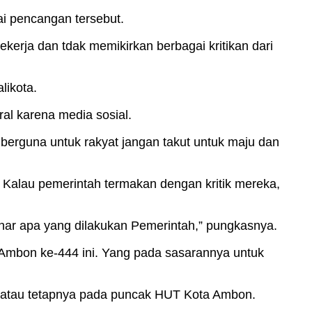
i pencangan tersebut.
erja dan tdak memikirkan berbagai kritikan dari
likota.
ral karena media sosial.
tu berguna untuk rakyat jangan takut untuk maju dan
 Kalau pemerintah termakan dengan kritik mereka,
benar apa yang dilakukan Pemerintah,” pungkasnya.
Ambon ke-444 ini. Yang pada sasarannya untuk
g atau tetapnya pada puncak HUT Kota Ambon.