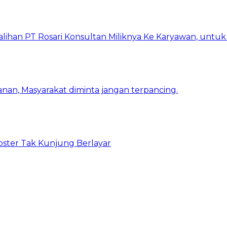
lihan PT Rosari Konsultan Miliknya Ke Karyawan, untu
nan, Masyarakat diminta jangan terpancing.
bster Tak Kunjung Berlayar