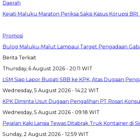
Daerah
Kejati Maluku Maraton Periksa Saksi Kasus Korupsi BR
Promosi
Bulog Maluku-Malut Lampaui Target Pengadaan Gaba
Berita Terkait
Thursday, 6 August 2026 - 20:11 WIT
LSM Siap Lapor Bupati SBB ke KPK, Atas Dugaan Penga
Wednesday, 5 August 2026 - 14:22 WIT
KPK Diminta Usut Dugaan Pengalihan PT Rosari Konsu
Wednesday, 5 August 2026 - 09:18 WIT
Pejalan Kaki Lansia Tewas Ditabrak Truk Kontainer di
Sunday, 2 August 2026 - 12:59 WIT