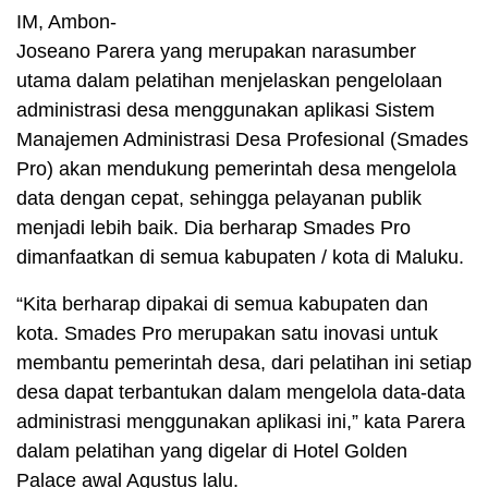
IM, Ambon-
Joseano Parera yang merupakan narasumber
utama dalam pelatihan menjelaskan pengelolaan
administrasi desa menggunakan aplikasi Sistem
Manajemen Administrasi Desa Profesional (Smades
Pro) akan mendukung pemerintah desa mengelola
data dengan cepat, sehingga pelayanan publik
menjadi lebih baik. Dia berharap Smades Pro
dimanfaatkan di semua kabupaten / kota di Maluku.
“Kita berharap dipakai di semua kabupaten dan
kota. Smades Pro merupakan satu inovasi untuk
membantu pemerintah desa, dari pelatihan ini setiap
desa dapat terbantukan dalam mengelola data-data
administrasi menggunakan aplikasi ini,” kata Parera
dalam pelatihan yang digelar di Hotel Golden
Palace awal Agustus lalu.