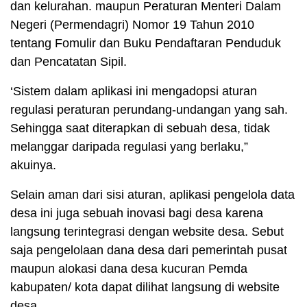
dan kelurahan. maupun Peraturan Menteri Dalam
Negeri (Permendagri) Nomor 19 Tahun 2010
tentang Fomulir dan Buku Pendaftaran Penduduk
dan Pencatatan Sipil.
‘Sistem dalam aplikasi ini mengadopsi aturan
regulasi peraturan perundang-undangan yang sah.
Sehingga saat diterapkan di sebuah desa, tidak
melanggar daripada regulasi yang berlaku,”
akuinya.
Selain aman dari sisi aturan, aplikasi pengelola data
desa ini juga sebuah inovasi bagi desa karena
langsung terintegrasi dengan website desa. Sebut
saja pengelolaan dana desa dari pemerintah pusat
maupun alokasi dana desa kucuran Pemda
kabupaten/ kota dapat dilihat langsung di website
desa.