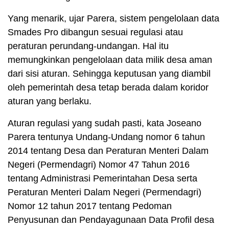
Yang menarik, ujar Parera, sistem pengelolaan data
Smades Pro dibangun sesuai regulasi atau
peraturan perundang-undangan. Hal itu
memungkinkan pengelolaan data milik desa aman
dari sisi aturan. Sehingga keputusan yang diambil
oleh pemerintah desa tetap berada dalam koridor
aturan yang berlaku.
Aturan regulasi yang sudah pasti, kata Joseano
Parera tentunya Undang-Undang nomor 6 tahun
2014 tentang Desa dan Peraturan Menteri Dalam
Negeri (Permendagri) Nomor 47 Tahun 2016
tentang Administrasi Pemerintahan Desa serta
Peraturan Menteri Dalam Negeri (Permendagri)
Nomor 12 tahun 2017 tentang Pedoman
Penyusunan dan Pendayagunaan Data Profil desa