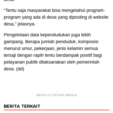
“Tentu saja masyarakat bisa mengetahui program-
program yang ada di desa yang diposting di website
desa,” jelasnya.
Pengelolaan data kependudukan juga lebih
gampang. Berapa jumlah penduduk, komposisi
menurut umur, pekerjaan, jenis kelamin semua
tersaji dengan rapih tentu berdampak positif bagi
pelayanan publik dilaksanakan oleh pemerintah
desa. (dd)
Berita ini 251 kali dibaca
BERITA TERKAIT