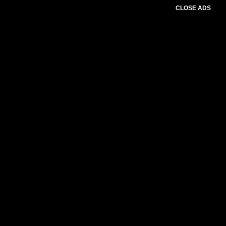
CLOSE ADS