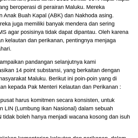
ng beroperasi di perairan Maluku. Mereka
 Anak Buah Kapal (ABK) dan Nakhoda asing.
eka juga memiliki banyak mendera dan sering
 agar posisinya tidak dapat dipantau. Oleh karena
an kelautan dan perikanan, pentingnya menjaga
hari.
ampaikan pandangan selanjutnya kami
ikan 14 point substansi, yang berkaitan dengan
asyarakat Maluku. Berikut ini poin-poin yang di
an kepada Pak Menteri Kelautan dan Perikanan :
pusat harus komitmen secara konsisten, untuk
n LIN (Lumbung Ikan Nasional) dalam sebuah
IN tidak boleh hanya menjadi wacana kosong dan isuh