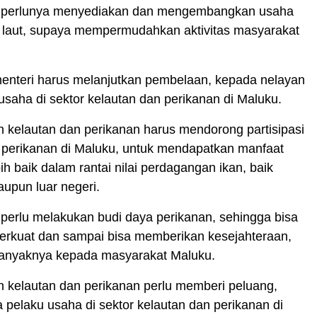
 perlunya menyediakan dan mengembangkan usaha
i laut, supaya mempermudahkan aktivitas masyarakat
enteri harus melanjutkan pembelaan, kepada nelayan
usaha di sektor kelautan dan perikanan di Maluku.
 kelautan dan perikanan harus mendorong partisipasi
perikanan di Maluku, untuk mendapatkan manfaat
ih baik dalam rantai nilai perdagangan ikan, baik
upun luar negeri.
perlu melakukan budi daya perikanan, sehingga bisa
erkuat dan sampai bisa memberikan kesejahteraan,
anyaknya kepada masyarakat Maluku.
 kelautan dan perikanan perlu memberi peluang,
 pelaku usaha di sektor kelautan dan perikanan di