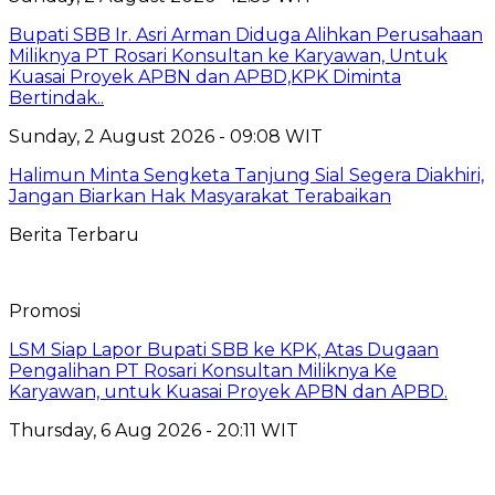
Bupati SBB Ir. Asri Arman Diduga Alihkan Perusahaan
Miliknya PT Rosari Konsultan ke Karyawan, Untuk
Kuasai Proyek APBN dan APBD,KPK Diminta
Bertindak..
Sunday, 2 August 2026 - 09:08 WIT
Halimun Minta Sengketa Tanjung Sial Segera Diakhiri,
Jangan Biarkan Hak Masyarakat Terabaikan
Berita Terbaru
Promosi
LSM Siap Lapor Bupati SBB ke KPK, Atas Dugaan
Pengalihan PT Rosari Konsultan Miliknya Ke
Karyawan, untuk Kuasai Proyek APBN dan APBD.
Thursday, 6 Aug 2026 - 20:11 WIT