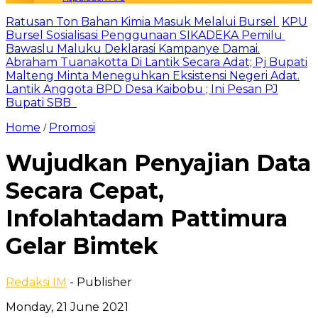
Ratusan Ton Bahan Kimia Masuk Melalui Bursel
KPU
Bursel Sosialisasi Penggunaan SIKADEKA Pemilu
Bawaslu Maluku Deklarasi Kampanye Damai.
Abraham Tuanakotta Di Lantik Secara Adat; Pj Bupati
Malteng Minta Meneguhkan Eksistensi Negeri Adat.
Lantik Anggota BPD Desa Kaibobu ; Ini Pesan PJ
Bupati SBB
Home
Promosi
/
Wujudkan Penyajian Data
Secara Cepat,
Infolahtadam Pattimura
Gelar Bimtek
Redaksi IM
- Publisher
Monday, 21 June 2021