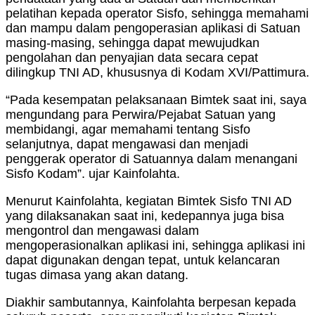
pelatihan kepada operator Sisfo, sehingga memahami
dan mampu dalam pengoperasian aplikasi di Satuan
masing-masing, sehingga dapat mewujudkan
pengolahan dan penyajian data secara cepat
dilingkup TNI AD, khususnya di Kodam XVI/Pattimura.
“Pada kesempatan pelaksanaan Bimtek saat ini, saya
mengundang para Perwira/Pejabat Satuan yang
membidangi, agar memahami tentang Sisfo
selanjutnya, dapat mengawasi dan menjadi
penggerak operator di Satuannya dalam menangani
Sisfo Kodam”. ujar Kainfolahta.
Menurut Kainfolahta, kegiatan Bimtek Sisfo TNI AD
yang dilaksanakan saat ini, kedepannya juga bisa
mengontrol dan mengawasi dalam
mengoperasionalkan aplikasi ini, sehingga aplikasi ini
dapat digunakan dengan tepat, untuk kelancaran
tugas dimasa yang akan datang.
Diakhir sambutannya, Kainfolahta berpesan kepada