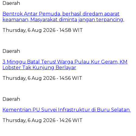
Daerah
Bentrok Antar Pemuda, berhasil diredam aparat
keamanan, Masyarakat diminta jangan terpancing.
Thursday, 6 Aug 2026 - 14:58 WIT
Daerah
3 Minggu Batal Terus! Warga Pulau Kur Geram, KM
Lobster Tak Kunjung Berlayar
Thursday, 6 Aug 2026 - 14:56 WIT
Daerah
Kementrian PU Survei Infrastruktur di Buru Selatan
Thursday, 6 Aug 2026 - 14:26 WIT