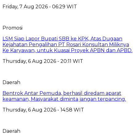
Friday, 7 Aug 2026 - 06:29 WIT
Promosi
LSM Siap Lapor Bupati SBB ke KPK, Atas Dugaan
Kejahatan Pengalihan PT Rosari Konsultan Miliknya
Ke Karyawan, untuk Kuasai Proyek APBN dan APBD.
Thursday, 6 Aug 2026 - 20:11 WIT
Daerah
Bentrok Antar Pemuda, berhasil diredam aparat
keamanan, Masyarakat diminta jangan terpancing.
Thursday, 6 Aug 2026 - 14:58 WIT
Daerah