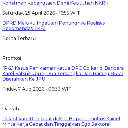
Komitmen Kebangsaan Demi Keutuhan NKRII ‎
Saturday, 25 April 2026 - 16:55 WIT
DPRD Maluku Ingatkan Pentingnya Realisasi
Rekomendasi LKPJ
Berita Terbaru
Promosi
“P-21 Kasus Penikaman Ketua DPC Golkar di Bandara
Karel Satsuitubun, Dua Tersangka Dan Barang Bukti
Diserahkan Ke JPU
Friday, 7 Aug 2026 - 06:33 WIT
Daerah
Pelantikan 10 Pejabat di Aru, Bupati Timotius Kaidel
Minta Kerja Cepat dan Tinggalkan Ego Sektoral