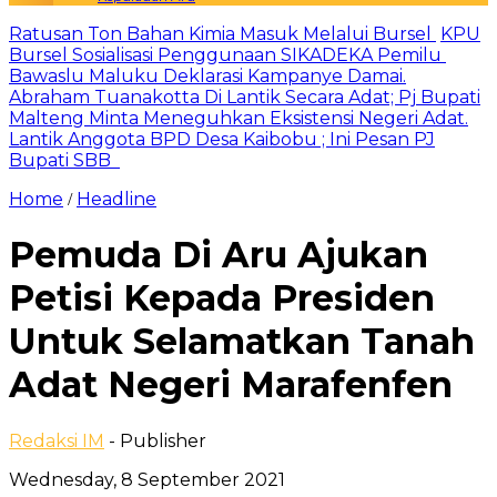
Ratusan Ton Bahan Kimia Masuk Melalui Bursel
KPU
Bursel Sosialisasi Penggunaan SIKADEKA Pemilu
Bawaslu Maluku Deklarasi Kampanye Damai.
Abraham Tuanakotta Di Lantik Secara Adat; Pj Bupati
Malteng Minta Meneguhkan Eksistensi Negeri Adat.
Lantik Anggota BPD Desa Kaibobu ; Ini Pesan PJ
Bupati SBB
Home
Headline
/
Pemuda Di Aru Ajukan
Petisi Kepada Presiden
Untuk Selamatkan Tanah
Adat Negeri Marafenfen
Redaksi IM
- Publisher
Wednesday, 8 September 2021