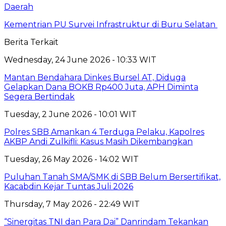
Daerah
Kementrian PU Survei Infrastruktur di Buru Selatan
Berita Terkait
Wednesday, 24 June 2026 - 10:33 WIT
Mantan Bendahara Dinkes Bursel AT, Diduga
Gelapkan Dana BOKB Rp400 Juta, APH Diminta
Segera Bertindak
Tuesday, 2 June 2026 - 10:01 WIT
Polres SBB Amankan 4 Terduga Pelaku, Kapolres
AKBP Andi Zulkifli: Kasus Masih Dikembangkan
Tuesday, 26 May 2026 - 14:02 WIT
Puluhan Tanah SMA/SMK di SBB Belum Bersertifikat,
Kacabdin Kejar Tuntas Juli 2026
Thursday, 7 May 2026 - 22:49 WIT
“Sinergitas TNI dan Para Dai” Danrindam Tekankan