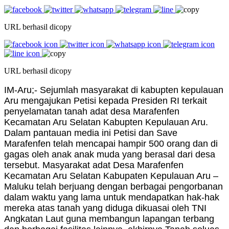
URL berhasil dicopy
URL berhasil dicopy
IM-Aru;- Sejumlah masyarakat di kabupten kepulauan
Aru mengajukan Petisi kepada Presiden RI terkait
penyelamatan tanah adat desa Marafenfen
Kecamatan Aru Selatan Kabupten Kepulauan Aru.
Dalam pantauan media ini Petisi dan Save
Marafenfen telah mencapai hampir 500 orang dan di
gagas oleh anak anak muda yang berasal dari desa
tersebut. Masyarakat adat Desa Marafenfen
Kecamatan Aru Selatan Kabupaten Kepulauan Aru –
Maluku telah berjuang dengan berbagai pengorbanan
dalam waktu yang lama untuk mendapatkan hak-hak
mereka atas tanah yang diduga dikuasai oleh TNI
Angkatan Laut guna membangun lapangan terbang