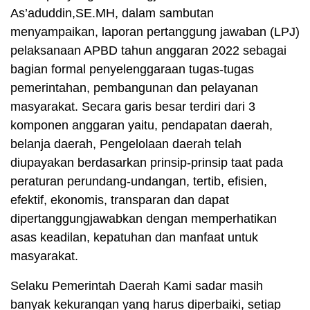
As’aduddin,SE.MH, dalam sambutan
menyampaikan, laporan pertanggung jawaban (LPJ)
pelaksanaan APBD tahun anggaran 2022 sebagai
bagian formal penyelenggaraan tugas-tugas
pemerintahan, pembangunan dan pelayanan
masyarakat. Secara garis besar terdiri dari 3
komponen anggaran yaitu, pendapatan daerah,
belanja daerah, Pengelolaan daerah telah
diupayakan berdasarkan prinsip-prinsip taat pada
peraturan perundang-undangan, tertib, efisien,
efektif, ekonomis, transparan dan dapat
dipertanggungjawabkan dengan memperhatikan
asas keadilan, kepatuhan dan manfaat untuk
masyarakat.
Selaku Pemerintah Daerah Kami sadar masih
banyak kekurangan yang harus diperbaiki, setiap