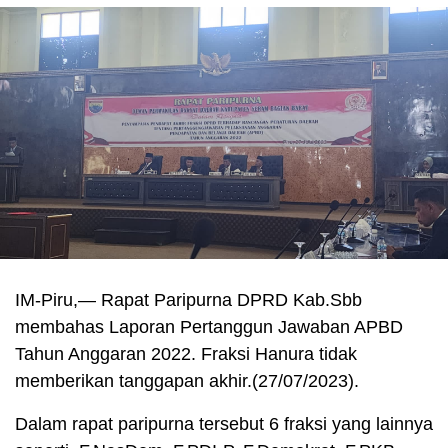
IM-Piru,— Rapat Paripurna DPRD Kab.Sbb
membahas Laporan Pertanggun Jawaban APBD
Tahun Anggaran 2022. Fraksi Hanura tidak
memberikan tanggapan akhir.(27/07/2023).
Dalam rapat paripurna tersebut 6 fraksi yang lainnya