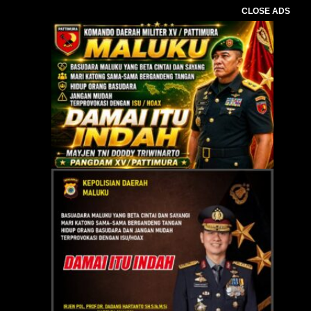
CLOSE ADS