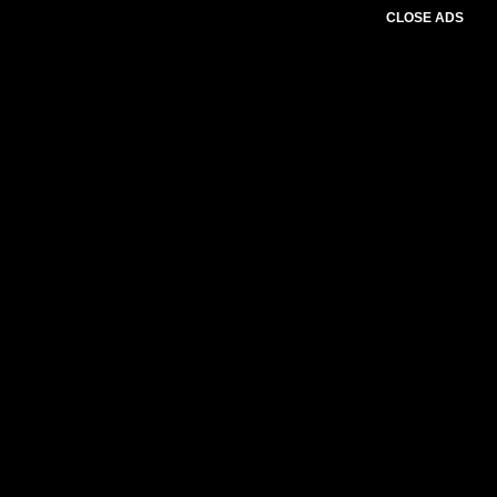
CLOSE ADS