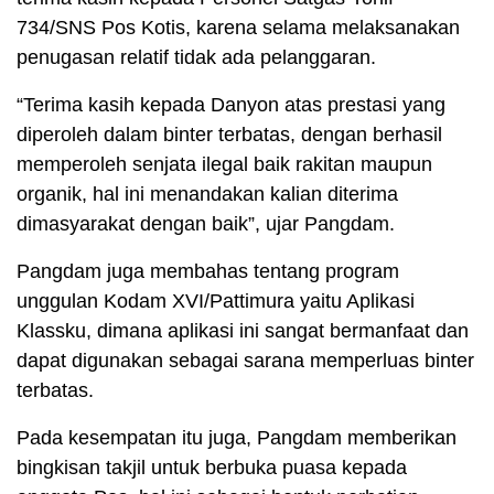
734/SNS Pos Kotis, karena selama melaksanakan
penugasan relatif tidak ada pelanggaran.
“Terima kasih kepada Danyon atas prestasi yang
diperoleh dalam binter terbatas, dengan berhasil
memperoleh senjata ilegal baik rakitan maupun
organik, hal ini menandakan kalian diterima
dimasyarakat dengan baik”, ujar Pangdam.
Pangdam juga membahas tentang program
unggulan Kodam XVI/Pattimura yaitu Aplikasi
Klassku, dimana aplikasi ini sangat bermanfaat dan
dapat digunakan sebagai sarana memperluas binter
terbatas.
Pada kesempatan itu juga, Pangdam memberikan
bingkisan takjil untuk berbuka puasa kepada