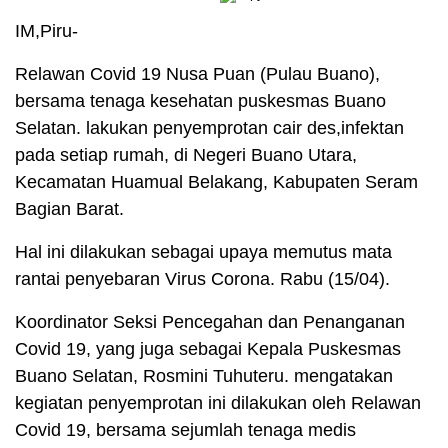
IM,Piru-
Relawan Covid 19 Nusa Puan (Pulau Buano),
bersama tenaga kesehatan puskesmas Buano
Selatan. lakukan penyemprotan cair des,infektan
pada setiap rumah, di Negeri Buano Utara,
Kecamatan Huamual Belakang, Kabupaten Seram
Bagian Barat.
Hal ini dilakukan sebagai upaya memutus mata
rantai penyebaran Virus Corona. Rabu (15/04).
Koordinator Seksi Pencegahan dan Penanganan
Covid 19, yang juga sebagai Kepala Puskesmas
Buano Selatan, Rosmini Tuhuteru. mengatakan
kegiatan penyemprotan ini dilakukan oleh Relawan
Covid 19, bersama sejumlah tenaga medis