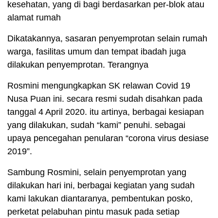
kesehatan, yang di bagi berdasarkan per-blok atau
alamat rumah
Dikatakannya, sasaran penyemprotan selain rumah
warga, fasilitas umum dan tempat ibadah juga
dilakukan penyemprotan. Terangnya
Rosmini mengungkapkan SK relawan Covid 19
Nusa Puan ini. secara resmi sudah disahkan pada
tanggal 4 April 2020. itu artinya, berbagai kesiapan
yang dilakukan, sudah “kami” penuhi. sebagai
upaya pencegahan penularan “corona virus desiase
2019”.
Sambung Rosmini, selain penyemprotan yang
dilakukan hari ini, berbagai kegiatan yang sudah
kami lakukan diantaranya, pembentukan posko,
perketat pelabuhan pintu masuk pada setiap