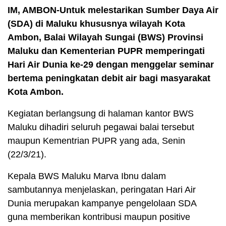
IM, AMBON-Untuk melestarikan Sumber Daya Air
(SDA) di Maluku khususnya wilayah Kota
Ambon, Balai Wilayah Sungai (BWS) Provinsi
Maluku dan Kementerian PUPR memperingati
Hari Air Dunia ke-29 dengan menggelar seminar
bertema peningkatan debit air bagi masyarakat
Kota Ambon.
Kegiatan berlangsung di halaman kantor BWS
Maluku dihadiri seluruh pegawai balai tersebut
maupun Kementrian PUPR yang ada, Senin
(22/3/21).
Kepala BWS Maluku Marva Ibnu dalam
sambutannya menjelaskan, peringatan Hari Air
Dunia merupakan kampanye pengelolaan SDA
guna memberikan kontribusi maupun positive