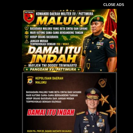
CLOSE ADS