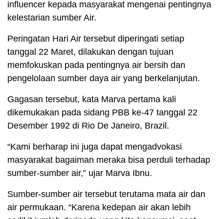
influencer kepada masyarakat mengenai pentingnya
kelestarian sumber Air.
Peringatan Hari Air tersebut diperingati setiap
tanggal 22 Maret, dilakukan dengan tujuan
memfokuskan pada pentingnya air bersih dan
pengelolaan sumber daya air yang berkelanjutan.
Gagasan tersebut, kata Marva pertama kali
dikemukakan pada sidang PBB ke-47 tanggal 22
Desember 1992 di Rio De Janeiro, Brazil.
“Kami berharap ini juga dapat mengadvokasi
masyarakat bagaiman meraka bisa perduli terhadap
sumber-sumber air,” ujar Marva Ibnu.
Sumber-sumber air tersebut terutama mata air dan
air permukaan. “Karena kedepan air akan lebih