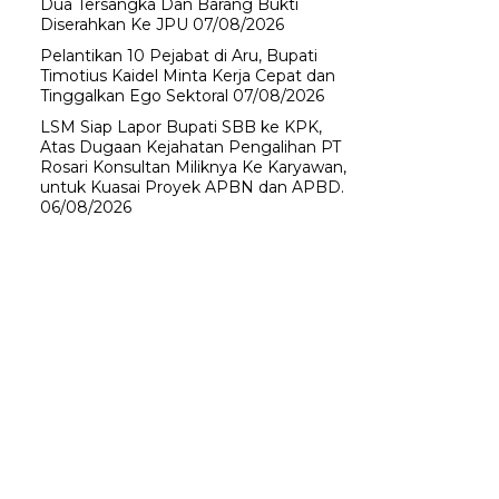
Dua Tersangka Dan Barang Bukti
Diserahkan Ke JPU
07/08/2026
Pelantikan 10 Pejabat di Aru, Bupati
Timotius Kaidel Minta Kerja Cepat dan
Tinggalkan Ego Sektoral
07/08/2026
LSM Siap Lapor Bupati SBB ke KPK,
Atas Dugaan Kejahatan Pengalihan PT
Rosari Konsultan Miliknya Ke Karyawan,
untuk Kuasai Proyek APBN dan APBD.
06/08/2026