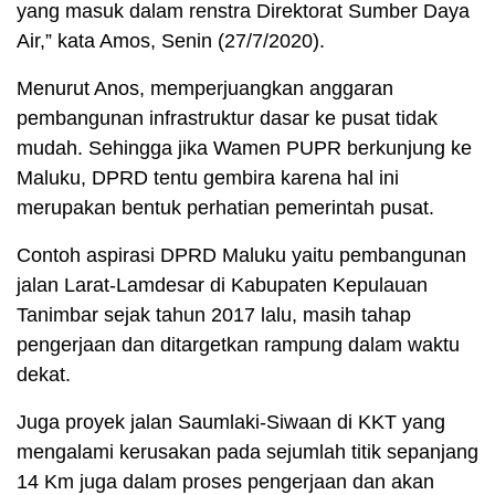
yang masuk dalam renstra Direktorat Sumber Daya
Air,” kata Amos, Senin (27/7/2020).
Menurut Anos, memperjuangkan anggaran
pembangunan infrastruktur dasar ke pusat tidak
mudah. Sehingga jika Wamen PUPR berkunjung ke
Maluku, DPRD tentu gembira karena hal ini
merupakan bentuk perhatian pemerintah pusat.
Contoh aspirasi DPRD Maluku yaitu pembangunan
jalan Larat-Lamdesar di Kabupaten Kepulauan
Tanimbar sejak tahun 2017 lalu, masih tahap
pengerjaan dan ditargetkan rampung dalam waktu
dekat.
Juga proyek jalan Saumlaki-Siwaan di KKT yang
mengalami kerusakan pada sejumlah titik sepanjang
14 Km juga dalam proses pengerjaan dan akan