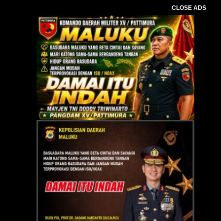
CLOSE ADS