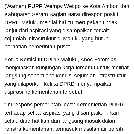
(Wamen) PUPR Wempy Wetipo ke Kota Ambon dan
Kabupaten Seram Bagian Barat direspon positif.
DPRD Maluku menilai hal itu merupakan tindak
lanjut dari aspirasi yang disampaikan terkait
sejumlah infrastruktur di Maluku yang butuh
perhatian pemerintah pusat.
Ketua Komisi III DPRD Maluku, Anos Yeremias
menjelaskan kunjungan kerja tersebut untuk melihat
langsung seperti apa kondisi sejumlah infrastruktur
yang dilaporkan ketika DPRD menyampaikan
aspirasi ke kementerian tersebut.
“Ini respons pemerintah lewat Kementerian PUPR
terhadap setiap aspirasi yang disampaikan. Kami
selalu diperhatikan dan langsung masuk dalam
renstra kementerian, termasuk masalah air bersih