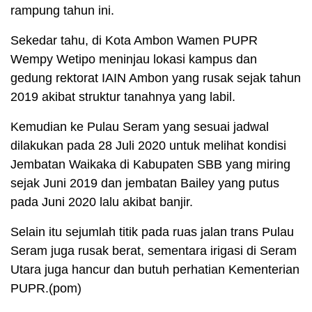
rampung tahun ini.
Sekedar tahu, di Kota Ambon Wamen PUPR
Wempy Wetipo meninjau lokasi kampus dan
gedung rektorat IAIN Ambon yang rusak sejak tahun
2019 akibat struktur tanahnya yang labil.
Kemudian ke Pulau Seram yang sesuai jadwal
dilakukan pada 28 Juli 2020 untuk melihat kondisi
Jembatan Waikaka di Kabupaten SBB yang miring
sejak Juni 2019 dan jembatan Bailey yang putus
pada Juni 2020 lalu akibat banjir.
Selain itu sejumlah titik pada ruas jalan trans Pulau
Seram juga rusak berat, sementara irigasi di Seram
Utara juga hancur dan butuh perhatian Kementerian
PUPR.(pom)