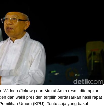
o Widodo (Jokowi) dan Ma’ruf Amin resmi ditetapkan
den dan wakil presiden terpilih berdasarkan hasil rapat
 Pemilihan Umum (KPU). Tentu saja yang bakal