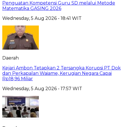
Penguatan Kompetensi Guru SD melalui Metode
Matematika GASING 2026
Wednesday, 5 Aug 2026 - 18:41 WIT
Daerah
Kejari Ambon Tetapkan 2 Tersangka Korupsi PT Dok
dan Perkapalan Waiame, Kerugian Negara Capai
Rp18,96 Miliar
Wednesday, 5 Aug 2026 - 17:57 WIT