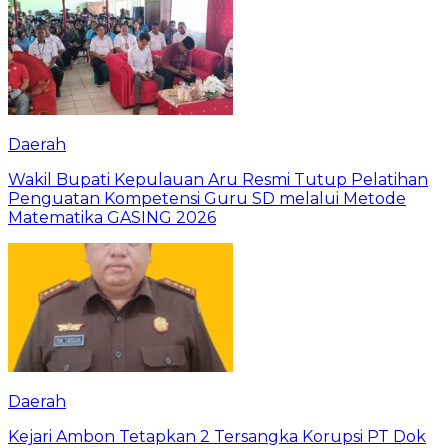
Daerah
Wakil Bupati Kepulauan Aru Resmi Tutup Pelatihan
Penguatan Kompetensi Guru SD melalui Metode
Matematika GASING 2026
Daerah
Kejari Ambon Tetapkan 2 Tersangka Korupsi PT Dok