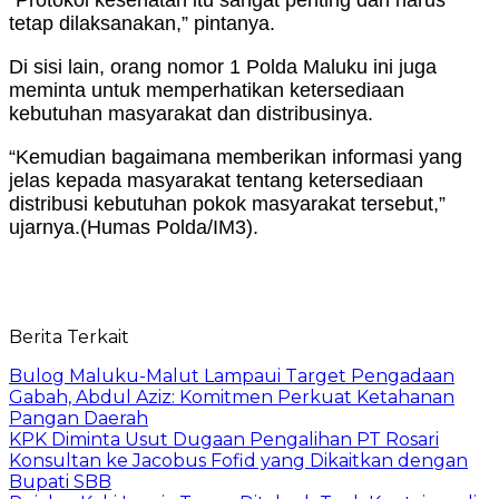
tetap dilaksanakan,” pintanya.
Di sisi lain, orang nomor 1 Polda Maluku ini juga
meminta untuk memperhatikan ketersediaan
kebutuhan masyarakat dan distribusinya.
“Kemudian bagaimana memberikan informasi yang
jelas kepada masyarakat tentang ketersediaan
distribusi kebutuhan pokok masyarakat tersebut,”
ujarnya.(Humas Polda/IM3).
Berita Terkait
Bulog Maluku-Malut Lampaui Target Pengadaan
Gabah, Abdul Aziz: Komitmen Perkuat Ketahanan
Pangan Daerah
KPK Diminta Usut Dugaan Pengalihan PT Rosari
Konsultan ke Jacobus Fofid yang Dikaitkan dengan
Bupati SBB