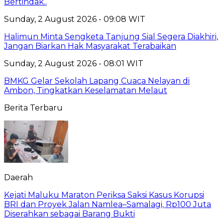
Bertindak..
Sunday, 2 August 2026 - 09:08 WIT
Halimun Minta Sengketa Tanjung Sial Segera Diakhiri,
Jangan Biarkan Hak Masyarakat Terabaikan
Sunday, 2 August 2026 - 08:01 WIT
BMKG Gelar Sekolah Lapang Cuaca Nelayan di
Ambon, Tingkatkan Keselamatan Melaut
Berita Terbaru
Daerah
Kejati Maluku Maraton Periksa Saksi Kasus Korupsi
BRI dan Proyek Jalan Namlea–Samalagi, Rp100 Juta
Diserahkan sebagai Barang Bukti