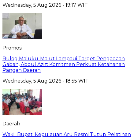
Wednesday, 5 Aug 2026 - 19:17 WIT
Promosi
Bulog Maluku-Malut Lampaui Target Pengadaan
Gabah, Abdul Aziz: Komitmen Perkuat Ketahanan
Pangan Daerah
Wednesday, 5 Aug 2026 - 18:55 WIT
Daerah
Wakil Bupati Kepulauan Aru Resmi Tutup Pelatihan