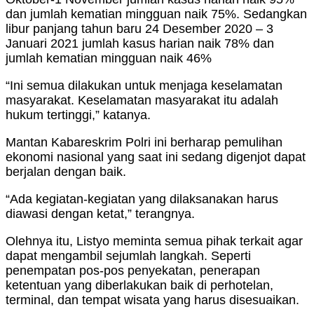
dan jumlah kematian mingguan naik 75%. Sedangkan
libur panjang tahun baru 24 Desember 2020 – 3
Januari 2021 jumlah kasus harian naik 78% dan
jumlah kematian mingguan naik 46%
“Ini semua dilakukan untuk menjaga keselamatan
masyarakat. Keselamatan masyarakat itu adalah
hukum tertinggi,” katanya.
Mantan Kabareskrim Polri ini berharap pemulihan
ekonomi nasional yang saat ini sedang digenjot dapat
berjalan dengan baik.
“Ada kegiatan-kegiatan yang dilaksanakan harus
diawasi dengan ketat,” terangnya.
Olehnya itu, Listyo meminta semua pihak terkait agar
dapat mengambil sejumlah langkah. Seperti
penempatan pos-pos penyekatan, penerapan
ketentuan yang diberlakukan baik di perhotelan,
terminal, dan tempat wisata yang harus disesuaikan.