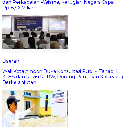
dan Perkapalan Waiame, Kerugian Negara Capai
Rp18,96 Miliar
Daerah
Wali Kota Ambon Buka Konsultasi Publik Tahap II
KLHS dan Revisi RTRW, Dorong Penataan Kota yang
Berkelanjutan