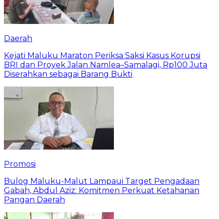
Daerah
Kejati Maluku Maraton Periksa Saksi Kasus Korupsi
BRI dan Proyek Jalan Namlea–Samalagi, Rp100 Juta
Diserahkan sebagai Barang Bukti
Promosi
Bulog Maluku-Malut Lampaui Target Pengadaan
Gabah, Abdul Aziz: Komitmen Perkuat Ketahanan
Pangan Daerah