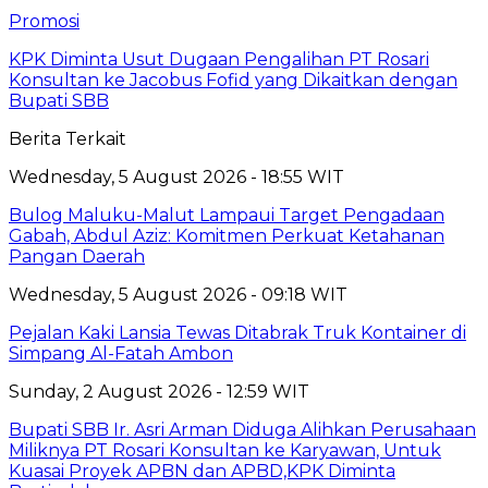
Promosi
KPK Diminta Usut Dugaan Pengalihan PT Rosari
Konsultan ke Jacobus Fofid yang Dikaitkan dengan
Bupati SBB
Berita Terkait
Wednesday, 5 August 2026 - 18:55 WIT
Bulog Maluku-Malut Lampaui Target Pengadaan
Gabah, Abdul Aziz: Komitmen Perkuat Ketahanan
Pangan Daerah
Wednesday, 5 August 2026 - 09:18 WIT
Pejalan Kaki Lansia Tewas Ditabrak Truk Kontainer di
Simpang Al-Fatah Ambon
Sunday, 2 August 2026 - 12:59 WIT
Bupati SBB Ir. Asri Arman Diduga Alihkan Perusahaan
Miliknya PT Rosari Konsultan ke Karyawan, Untuk
Kuasai Proyek APBN dan APBD,KPK Diminta