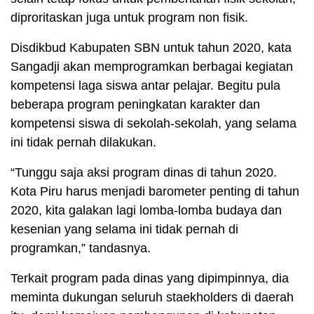
diproritaskan juga untuk program non fisik.
Disdikbud Kabupaten SBN untuk tahun 2020, kata
Sangadji akan memprogramkan berbagai kegiatan
kompetensi laga siswa antar pelajar. Begitu pula
beberapa program peningkatan karakter dan
kompetensi siswa di sekolah-sekolah, yang selama
ini tidak pernah dilakukan.
“Tunggu saja aksi program dinas di tahun 2020.
Kota Piru harus menjadi barometer penting di tahun
2020, kita galakan lagi lomba-lomba budaya dan
kesenian yang selama ini tidak pernah di
programkan,” tandasnya.
Terkait program pada dinas yang dipimpinnya, dia
meminta dukungan seluruh staekholders di daerah