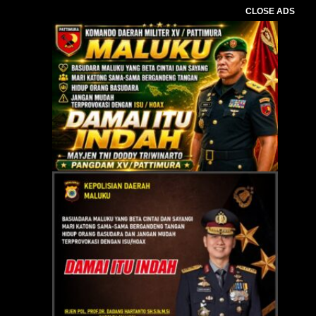
CLOSE ADS