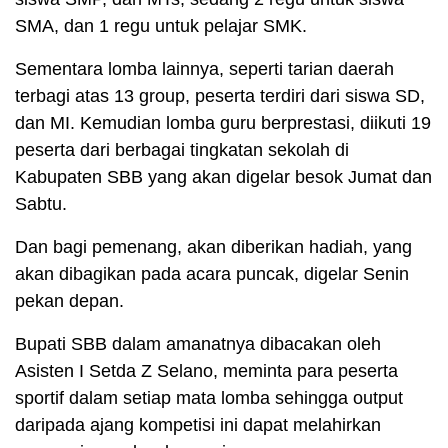
SMA, dan 1 regu untuk pelajar SMK.
Sementara lomba lainnya, seperti tarian daerah
terbagi atas 13 group, peserta terdiri dari siswa SD,
dan MI. Kemudian lomba guru berprestasi, diikuti 19
peserta dari berbagai tingkatan sekolah di
Kabupaten SBB yang akan digelar besok Jumat dan
Sabtu.
Dan bagi pemenang, akan diberikan hadiah, yang
akan dibagikan pada acara puncak, digelar Senin
pekan depan.
Bupati SBB dalam amanatnya dibacakan oleh
Asisten I Setda Z Selano, meminta para peserta
sportif dalam setiap mata lomba sehingga output
daripada ajang kompetisi ini dapat melahirkan