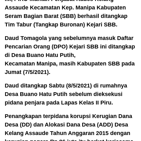
Assaude Kecamatan Kep. Manipa Kabupaten
Seram Bagian Barat (SBB) berhasil ditangkap
Tim Tabur (Tangkap Buronan) Kejari SBB.
Daud Tomagola yang sebelumnya masuk Daftar
Pencarian Orang (DPO) Kejari SBB ini ditangkap
di Desa Buano Hatu Putih,
Kecamatan Manipa, masih Kabupaten SBB pada
Jumat (7/5/2021).
Daud ditangkap Sabtu (8/5/2021) di rumahnya
Desa Buano Hatu Putih sebelum dieksekusi
pidana penjara pada Lapas Kelas II Piru.
Penangkapan terpidana korupsi Kerugian Dana
Desa (DD) dan Alokasi Dana Desa (ADD) Desa
Kelang Assaude Tahun Anggaran 2015 dengan