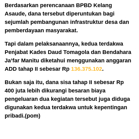
Berdasarkan perencanaan BPBD Kelang
Asaude, dana tersebut diperuntukan bagi
sejumlah pembangunan infrastruktur desa dan
pemberdayaan masyarakat.
Tapi dalam pelaksanaannya, kedua terdakwa
Penjabat Kades Daud Tomagola dan Bendahara
Ja’far Manitu diketahui menggunakan anggaran
ADD tahap II sebesar Rp
136.375.102
.
Bukan saja itu, dana sisa tahap II sebesar Rp
400 juta lebih dikurangi besaran biaya
pengeluaran dua kegiatan tersebut juga diduga
digunakan kedua terdakwa untuk kepentingan
pribadi.(pom)