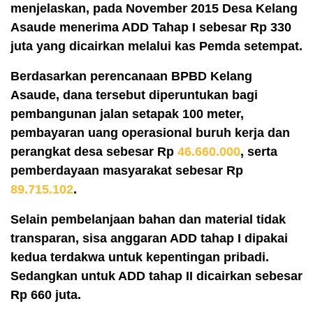
menjelaskan, pada November 2015 Desa Kelang
Asaude menerima ADD Tahap I sebesar Rp 330
juta yang dicairkan melalui kas Pemda setempat.
Berdasarkan perencanaan BPBD Kelang
Asaude, dana tersebut diperuntukan bagi
pembangunan jalan setapak 100 meter,
pembayaran uang operasional buruh kerja dan
perangkat desa sebesar Rp
46.660.000
, serta
pemberdayaan masyarakat sebesar Rp
89.715.102
.
Selain pembelanjaan bahan dan material tidak
transparan, sisa anggaran ADD tahap I dipakai
kedua terdakwa untuk kepentingan pribadi.
Sedangkan untuk ADD tahap II dicairkan sebesar
Rp 660 juta.