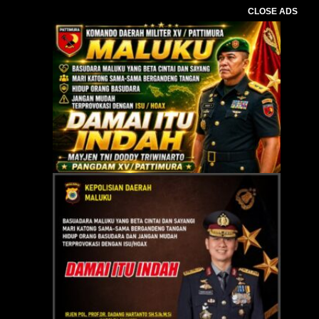
CLOSE ADS