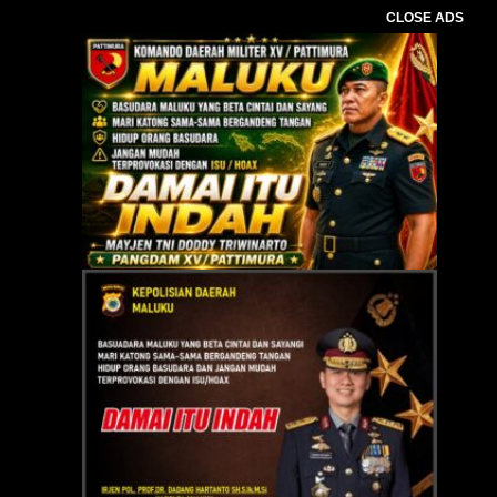
CLOSE ADS