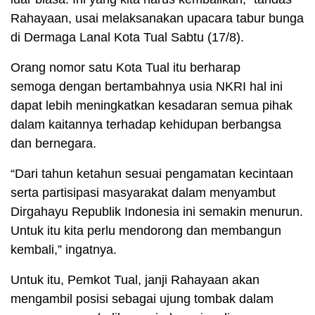
Rahayaan, usai melaksanakan upacara tabur bunga
di Dermaga Lanal Kota Tual Sabtu (17/8).
Orang nomor satu Kota Tual itu berharap
semoga dengan bertambahnya usia NKRI hal ini
dapat lebih meningkatkan kesadaran semua pihak
dalam kaitannya terhadap kehidupan berbangsa
dan bernegara.
“Dari tahun ketahun sesuai pengamatan kecintaan
serta partisipasi masyarakat dalam menyambut
Dirgahayu Republik Indonesia ini semakin menurun.
Untuk itu kita perlu mendorong dan membangun
kembali,” ingatnya.
Untuk itu, Pemkot Tual, janji Rahayaan akan
mengambil posisi sebagai ujung tombak dalam