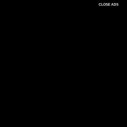
CLOSE ADS