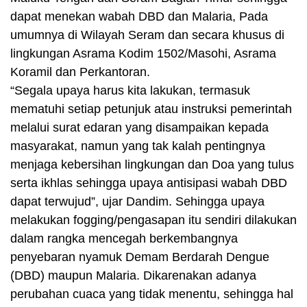
dapat menekan wabah DBD dan Malaria, Pada
umumnya di Wilayah Seram dan secara khusus di
lingkungan Asrama Kodim 1502/Masohi, Asrama
Koramil dan Perkantoran.
“Segala upaya harus kita lakukan, termasuk
mematuhi setiap petunjuk atau instruksi pemerintah
melalui surat edaran yang disampaikan kepada
masyarakat, namun yang tak kalah pentingnya
menjaga kebersihan lingkungan dan Doa yang tulus
serta ikhlas sehingga upaya antisipasi wabah DBD
dapat terwujud”, ujar Dandim. Sehingga upaya
melakukan fogging/pengasapan itu sendiri dilakukan
dalam rangka mencegah berkembangnya
penyebaran nyamuk Demam Berdarah Dengue
(DBD) maupun Malaria. Dikarenakan adanya
perubahan cuaca yang tidak menentu, sehingga hal