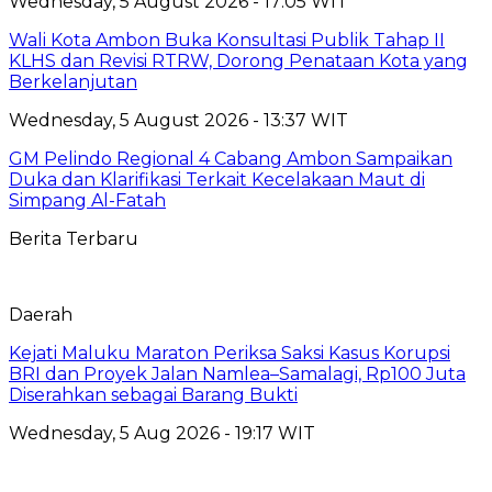
Wednesday, 5 August 2026 - 17:05 WIT
Wali Kota Ambon Buka Konsultasi Publik Tahap II
KLHS dan Revisi RTRW, Dorong Penataan Kota yang
Berkelanjutan
Wednesday, 5 August 2026 - 13:37 WIT
GM Pelindo Regional 4 Cabang Ambon Sampaikan
Duka dan Klarifikasi Terkait Kecelakaan Maut di
Simpang Al-Fatah
Berita Terbaru
Daerah
Kejati Maluku Maraton Periksa Saksi Kasus Korupsi
BRI dan Proyek Jalan Namlea–Samalagi, Rp100 Juta
Diserahkan sebagai Barang Bukti
Wednesday, 5 Aug 2026 - 19:17 WIT