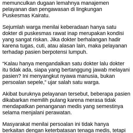
memunculkan dugaan lemahnya manajemen
pelayanan dan pengawasan di lingkungan
Puskesmas Kairatu.
Sejumlah warga menilai keberadaan hanya satu
dokter di puskesmas rawat inap merupakan kondisi
yang sangat riskan. Jika dokter berhalangan hadir
karena tugas, cuti, atau alasan lain, maka pelayanan
terhadap pasien berpotensi lumpuh.
“Kalau hanya mengandalkan satu dokter lalu dokter
itu tidak ada, siapa yang bertanggung jawab melayani
pasien? Ini menyangkut nyawa manusia, bukan
persoalan sepele,” ujar salah satu warga.
Akibat buruknya pelayanan tersebut, beberapa pasien
dikabarkan memilih pulang karena merasa tidak
mendapatkan penanganan medis yang semestinya
selama menjalani perawatan.
Masyarakat menilai persoalan ini tidak hanya
berkaitan dengan keterbatasan tenaga medis, tetapi