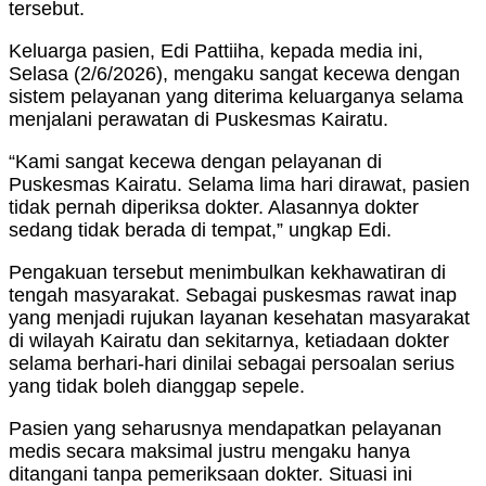
tersebut.
Keluarga pasien, Edi Pattiiha, kepada media ini,
Selasa (2/6/2026), mengaku sangat kecewa dengan
sistem pelayanan yang diterima keluarganya selama
menjalani perawatan di Puskesmas Kairatu.
“Kami sangat kecewa dengan pelayanan di
Puskesmas Kairatu. Selama lima hari dirawat, pasien
tidak pernah diperiksa dokter. Alasannya dokter
sedang tidak berada di tempat,” ungkap Edi.
Pengakuan tersebut menimbulkan kekhawatiran di
tengah masyarakat. Sebagai puskesmas rawat inap
yang menjadi rujukan layanan kesehatan masyarakat
di wilayah Kairatu dan sekitarnya, ketiadaan dokter
selama berhari-hari dinilai sebagai persoalan serius
yang tidak boleh dianggap sepele.
Pasien yang seharusnya mendapatkan pelayanan
medis secara maksimal justru mengaku hanya
ditangani tanpa pemeriksaan dokter. Situasi ini