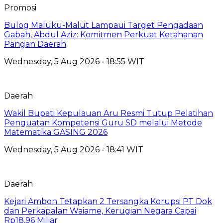
Promosi
Bulog Maluku-Malut Lampaui Target Pengadaan
Gabah, Abdul Aziz: Komitmen Perkuat Ketahanan
Pangan Daerah
Wednesday, 5 Aug 2026 - 18:55 WIT
Daerah
Wakil Bupati Kepulauan Aru Resmi Tutup Pelatihan
Penguatan Kompetensi Guru SD melalui Metode
Matematika GASING 2026
Wednesday, 5 Aug 2026 - 18:41 WIT
Daerah
Kejari Ambon Tetapkan 2 Tersangka Korupsi PT Dok
dan Perkapalan Waiame, Kerugian Negara Capai
Rp18,96 Miliar