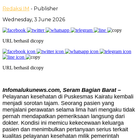
Redaksi IM
- Publisher
Wednesday, 3 June 2026
URL berhasil dicopy
URL berhasil dicopy
Infomalukunews.com, Seram Bagian Barat –
Pelayanan kesehatan di Puskesmas Kairatu kembali
menjadi sorotan tajam. Seorang pasien yang
menjalani perawatan selama lima hari mengaku tidak
pernah mendapatkan pemeriksaan langsung dari
dokter. Kondisi ini memicu kekecewaan keluarga
pasien dan menimbulkan pertanyaan serius terkait
kualitas pelayanan kesehatan milik pemerintah