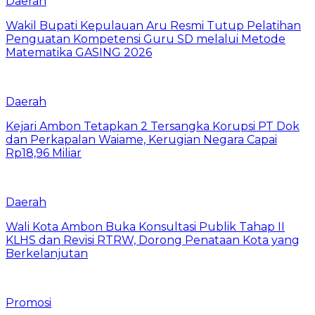
Daerah
Wakil Bupati Kepulauan Aru Resmi Tutup Pelatihan
Penguatan Kompetensi Guru SD melalui Metode
Matematika GASING 2026
Daerah
Kejari Ambon Tetapkan 2 Tersangka Korupsi PT Dok
dan Perkapalan Waiame, Kerugian Negara Capai
Rp18,96 Miliar
Daerah
Wali Kota Ambon Buka Konsultasi Publik Tahap II
KLHS dan Revisi RTRW, Dorong Penataan Kota yang
Berkelanjutan
Promosi