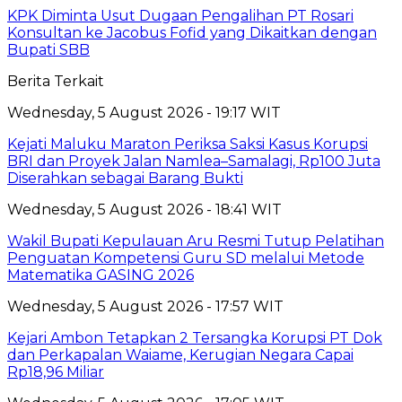
KPK Diminta Usut Dugaan Pengalihan PT Rosari
Konsultan ke Jacobus Fofid yang Dikaitkan dengan
Bupati SBB
Berita Terkait
Wednesday, 5 August 2026 - 19:17 WIT
Kejati Maluku Maraton Periksa Saksi Kasus Korupsi
BRI dan Proyek Jalan Namlea–Samalagi, Rp100 Juta
Diserahkan sebagai Barang Bukti
Wednesday, 5 August 2026 - 18:41 WIT
Wakil Bupati Kepulauan Aru Resmi Tutup Pelatihan
Penguatan Kompetensi Guru SD melalui Metode
Matematika GASING 2026
Wednesday, 5 August 2026 - 17:57 WIT
Kejari Ambon Tetapkan 2 Tersangka Korupsi PT Dok
dan Perkapalan Waiame, Kerugian Negara Capai
Rp18,96 Miliar