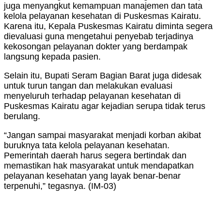
juga menyangkut kemampuan manajemen dan tata
kelola pelayanan kesehatan di Puskesmas Kairatu.
Karena itu, Kepala Puskesmas Kairatu diminta segera
dievaluasi guna mengetahui penyebab terjadinya
kekosongan pelayanan dokter yang berdampak
langsung kepada pasien.
Selain itu, Bupati Seram Bagian Barat juga didesak
untuk turun tangan dan melakukan evaluasi
menyeluruh terhadap pelayanan kesehatan di
Puskesmas Kairatu agar kejadian serupa tidak terus
berulang.
“Jangan sampai masyarakat menjadi korban akibat
buruknya tata kelola pelayanan kesehatan.
Pemerintah daerah harus segera bertindak dan
memastikan hak masyarakat untuk mendapatkan
pelayanan kesehatan yang layak benar-benar
terpenuhi,” tegasnya. (IM-03)