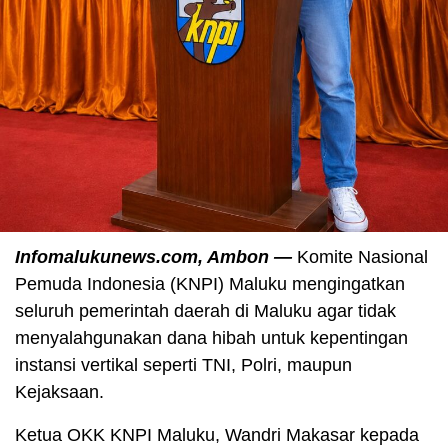
Infomalukunews.com, Ambon —
Komite Nasional
Pemuda Indonesia (KNPI) Maluku mengingatkan
seluruh pemerintah daerah di Maluku agar tidak
menyalahgunakan dana hibah untuk kepentingan
instansi vertikal seperti TNI, Polri, maupun
Kejaksaan.
Ketua OKK KNPI Maluku, Wandri Makasar kepada