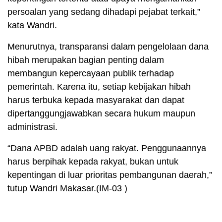
persoalan yang sedang dihadapi pejabat terkait,”
kata Wandri.
Menurutnya, transparansi dalam pengelolaan dana
hibah merupakan bagian penting dalam
membangun kepercayaan publik terhadap
pemerintah. Karena itu, setiap kebijakan hibah
harus terbuka kepada masyarakat dan dapat
dipertanggungjawabkan secara hukum maupun
administrasi.
“Dana APBD adalah uang rakyat. Penggunaannya
harus berpihak kepada rakyat, bukan untuk
kepentingan di luar prioritas pembangunan daerah,”
tutup Wandri Makasar.(IM-03 )