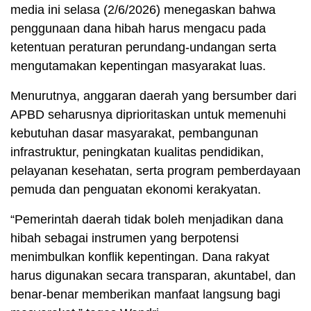
media ini selasa (2/6/2026) menegaskan bahwa
penggunaan dana hibah harus mengacu pada
ketentuan peraturan perundang-undangan serta
mengutamakan kepentingan masyarakat luas.
Menurutnya, anggaran daerah yang bersumber dari
APBD seharusnya diprioritaskan untuk memenuhi
kebutuhan dasar masyarakat, pembangunan
infrastruktur, peningkatan kualitas pendidikan,
pelayanan kesehatan, serta program pemberdayaan
pemuda dan penguatan ekonomi kerakyatan.
“Pemerintah daerah tidak boleh menjadikan dana
hibah sebagai instrumen yang berpotensi
menimbulkan konflik kepentingan. Dana rakyat
harus digunakan secara transparan, akuntabel, dan
benar-benar memberikan manfaat langsung bagi