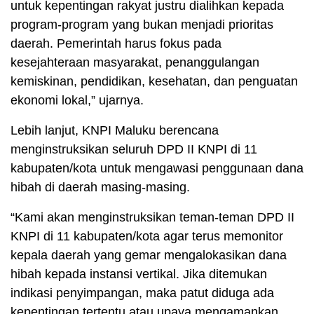
untuk kepentingan rakyat justru dialihkan kepada
program-program yang bukan menjadi prioritas
daerah. Pemerintah harus fokus pada
kesejahteraan masyarakat, penanggulangan
kemiskinan, pendidikan, kesehatan, dan penguatan
ekonomi lokal,” ujarnya.
Lebih lanjut, KNPI Maluku berencana
menginstruksikan seluruh DPD II KNPI di 11
kabupaten/kota untuk mengawasi penggunaan dana
hibah di daerah masing-masing.
“Kami akan menginstruksikan teman-teman DPD II
KNPI di 11 kabupaten/kota agar terus memonitor
kepala daerah yang gemar mengalokasikan dana
hibah kepada instansi vertikal. Jika ditemukan
indikasi penyimpangan, maka patut diduga ada
kepentingan tertentu atau upaya mengamankan