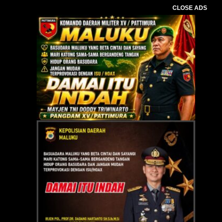
CLOSE ADS