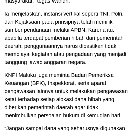
masyarakat,” tegas Wandri.
Ia menjelaskan, instansi vertikal seperti TNI, Polri,
dan Kejaksaan pada prinsipnya telah memiliki
sumber pendanaan melalui APBN. Karena itu,
apabila terdapat pemberian hibah dari pemerintah
daerah, penggunaannya harus dipastikan tidak
membiayai kegiatan atau pengadaan yang menjadi
tanggung jawab anggaran negara.
KNPI Maluku juga meminta Badan Pemeriksa
Keuangan (BPK), Inspektorat, serta aparat
pengawasan lainnya untuk melakukan pengawasan
ketat terhadap setiap alokasi dana hibah yang
diberikan pemerintah daerah agar tidak
menimbulkan persoalan hukum di kemudian hari.
“Jangan sampai dana yang seharusnya digunakan