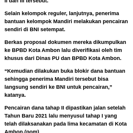
II dan III tersebut.
Selain kelompok reguler, lanjutnya, penerima
bantuan kelompok Mandiri melakukan pencairan
sendiri di BNI setempat.
Berkas proposal dokumen mereka dikumpulkan
ke BPBD Kota Ambon lalu diverifikasi oleh tim
khusus dari Dinas PU dan BPBD Kota Ambon.
“Kemudian dilakukan buka blokir dana bantuan
sehingga penerima Mandiri tersebut bisa
langsung sendiri ke BNI untuk pencairan,”
katanya.
Pencairan dana tahap II dipastikan jalan setelah
Tahun Baru 2021 lalu menyusul tahap I yang
telah dilaksanakan pada lima kecamatan di Kota
Ambon.(pom)