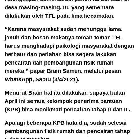
desa masing-masing. Itu yang sementara
dilakukan oleh TFL pada lima kecamatan.
“Karena masyarakat sudah menunggu lama,
jenuh dan bosan makanya teman-teman TFL
harus menghadapi psikologi masyarakat dengan
berbaur dan perlahan bisa segera lakukan
pencairan dan pembangunan fisik rumah
mereka,” papar Brain Samen, melalui pesan
WhatsApp, Sabtu (3/4/2021).
Menurut Brain hal itu dilakukan supaya bulan
April ini semua kelompok penerima bantuan
(KPB) bisa menikmati pencairan tahap II dan III.
Apalagi beberapa KPB kata dia, sudah selesai
pembangunan fisik rumah dan pencairan tahap