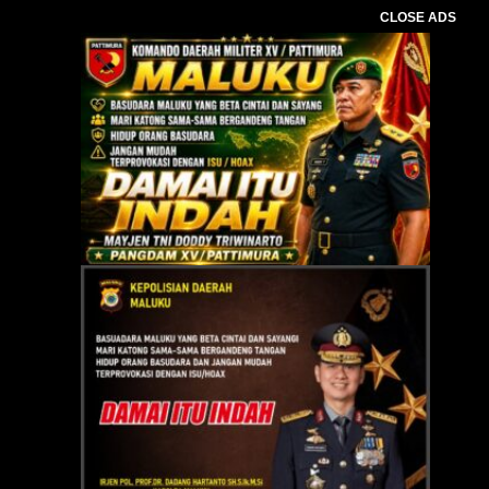
CLOSE ADS