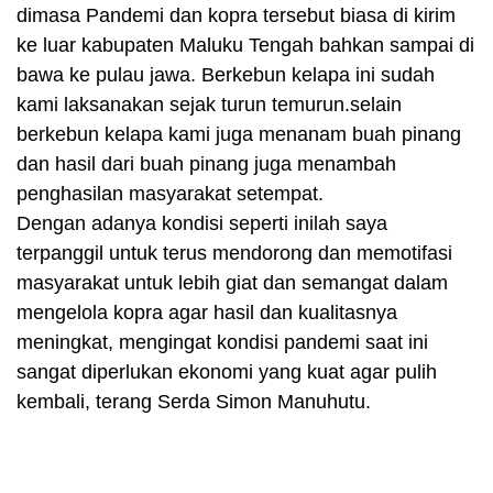
dimasa Pandemi dan kopra tersebut biasa di kirim
ke luar kabupaten Maluku Tengah bahkan sampai di
bawa ke pulau jawa. Berkebun kelapa ini sudah
kami laksanakan sejak turun temurun.selain
berkebun kelapa kami juga menanam buah pinang
dan hasil dari buah pinang juga menambah
penghasilan masyarakat setempat.
Dengan adanya kondisi seperti inilah saya
terpanggil untuk terus mendorong dan memotifasi
masyarakat untuk lebih giat dan semangat dalam
mengelola kopra agar hasil dan kualitasnya
meningkat, mengingat kondisi pandemi saat ini
sangat diperlukan ekonomi yang kuat agar pulih
kembali, terang Serda Simon Manuhutu.