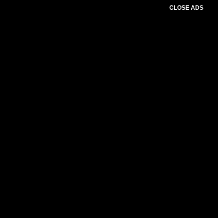
CLOSE ADS