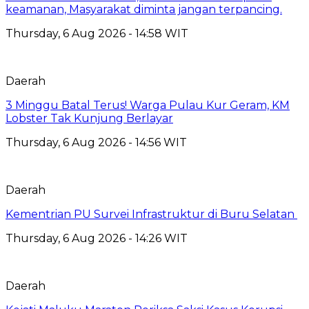
keamanan, Masyarakat diminta jangan terpancing.
Thursday, 6 Aug 2026 - 14:58 WIT
Daerah
3 Minggu Batal Terus! Warga Pulau Kur Geram, KM
Lobster Tak Kunjung Berlayar
Thursday, 6 Aug 2026 - 14:56 WIT
Daerah
Kementrian PU Survei Infrastruktur di Buru Selatan
Thursday, 6 Aug 2026 - 14:26 WIT
Daerah