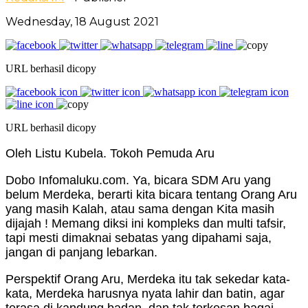
Wednesday, 18 August 2021
URL berhasil dicopy
URL berhasil dicopy
Oleh Listu Kubela. Tokoh Pemuda Aru
Dobo Infomaluku.com. Ya, bicara SDM Aru yang
belum Merdeka, berarti kita bicara tentang Orang Aru
yang masih Kalah, atau sama dengan Kita masih
dijajah ! Memang diksi ini kompleks dan multi tafsir,
tapi mesti dimaknai sebatas yang dipahami saja,
jangan di panjang lebarkan.
Perspektif Orang Aru, Merdeka itu tak sekedar kata-
kata, Merdeka harusnya nyata lahir dan batin, agar
terasa di kandung badan, dan tak terkesan bagai