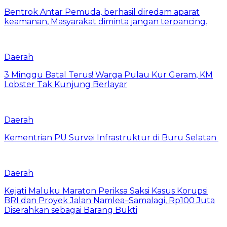
Bentrok Antar Pemuda, berhasil diredam aparat
keamanan, Masyarakat diminta jangan terpancing.
Daerah
3 Minggu Batal Terus! Warga Pulau Kur Geram, KM
Lobster Tak Kunjung Berlayar
Daerah
Kementrian PU Survei Infrastruktur di Buru Selatan
Daerah
Kejati Maluku Maraton Periksa Saksi Kasus Korupsi
BRI dan Proyek Jalan Namlea–Samalagi, Rp100 Juta
Diserahkan sebagai Barang Bukti