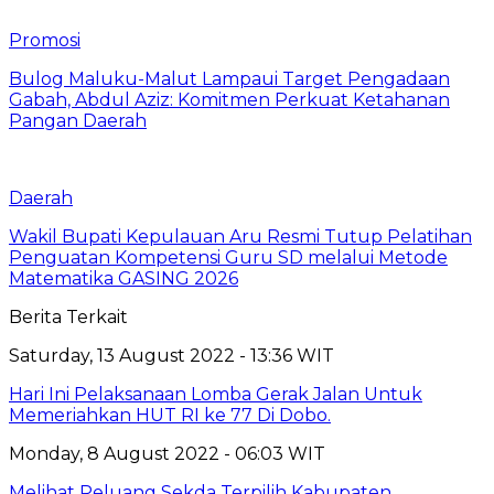
Promosi
Bulog Maluku-Malut Lampaui Target Pengadaan
Gabah, Abdul Aziz: Komitmen Perkuat Ketahanan
Pangan Daerah
Daerah
Wakil Bupati Kepulauan Aru Resmi Tutup Pelatihan
Penguatan Kompetensi Guru SD melalui Metode
Matematika GASING 2026
Berita Terkait
Saturday, 13 August 2022 - 13:36 WIT
Hari Ini Pelaksanaan Lomba Gerak Jalan Untuk
Memeriahkan HUT RI ke 77 Di Dobo.
Monday, 8 August 2022 - 06:03 WIT
Melihat Peluang Sekda Terpilih Kabupaten