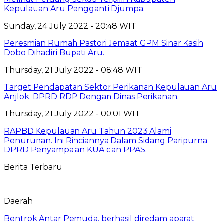
Kepulauan Aru Pengganti Djumpa.
Sunday, 24 July 2022 - 20:48 WIT
Peresmian Rumah Pastori Jemaat GPM Sinar Kasih
Dobo Dihadiri Bupati Aru.
Thursday, 21 July 2022 - 08:48 WIT
Target Pendapatan Sektor Perikanan Kepulauan Aru
Anjlok. DPRD RDP Dengan Dinas Perikanan.
Thursday, 21 July 2022 - 00:01 WIT
RAPBD Kepulauan Aru Tahun 2023 Alami
Penurunan. Ini Rinciannya Dalam Sidang Paripurna
DPRD Penyampaian KUA dan PPAS.
Berita Terbaru
Daerah
Bentrok Antar Pemuda, berhasil diredam aparat