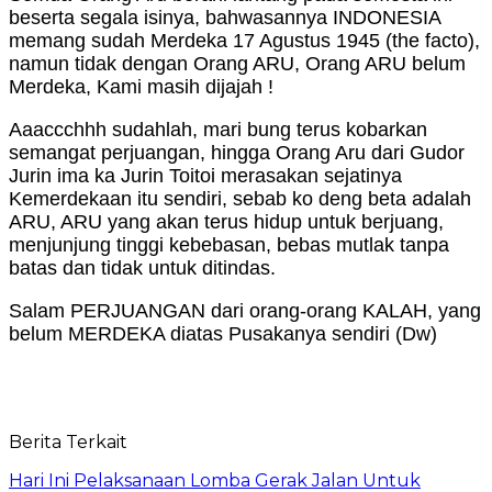
beserta segala isinya, bahwasannya INDONESIA
memang sudah Merdeka 17 Agustus 1945 (the facto),
namun tidak dengan Orang ARU, Orang ARU belum
Merdeka, Kami masih dijajah !
Aaaccchhh sudahlah, mari bung terus kobarkan
semangat perjuangan, hingga Orang Aru dari Gudor
Jurin ima ka Jurin Toitoi merasakan sejatinya
Kemerdekaan itu sendiri, sebab ko deng beta adalah
ARU, ARU yang akan terus hidup untuk berjuang,
menjunjung tinggi kebebasan, bebas mutlak tanpa
batas dan tidak untuk ditindas.
Salam PERJUANGAN dari orang-orang KALAH, yang
belum MERDEKA diatas Pusakanya sendiri (Dw)
Berita Terkait
Hari Ini Pelaksanaan Lomba Gerak Jalan Untuk