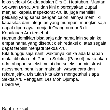
lolos seleksi Sekda adalah Drs C. Heatubun. Mantan
Sekwan DPRD Aru dan kini dipercayakan Bupati
menjadi kepala Inspektorat Aru itu juga memiliki
peluang yang sama dengan calon lainnya.memiliki
kapasitas dan integritas yang mumpuni mungkin saja
dapat dipercayai menjadi Orang nomor 3 di
Kepulauan Aru tersebut.
Namun demikian bisa saja ada nama lain selain ke
empat nama yang disebut oleh redaksi di atas segala
dapat terpilih menjadi Sekda Aru.
Kita tunggu saja nanti waktunya ketika ada tahapan
mulai dibuka oleh Panitia Seleksi (Pansel) maka akan
ada tahapan seleksi mulai dari seleksi administrasi,
asessmen, penulisan makalah, wawancara dan
rekam jejak. Disitulah kita akan mengetahui siapa
Sekda Aru Pengganti Drs Moh Djumpa.
( Dedi W)
Berita Terkait