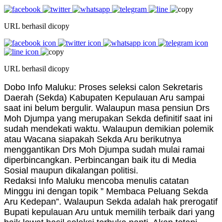
URL berhasil dicopy
URL berhasil dicopy
Dobo Info Maluku: Proses seleksi calon Sekretaris
Daerah (Sekda) Kabupaten Kepulauan Aru sampai
saat ini belum bergulir. Walaupun masa pensiun Drs
Moh Djumpa yang merupakan Sekda definitif saat ini
sudah mendekati waktu. Walaupun demikian polemik
atau Wacana siapakah Sekda Aru berikutnya
menggantikan Drs Moh Djumpa sudah mulai ramai
diperbincangkan. Perbincangan baik itu di Media
Sosial maupun dikalangan politisi.
Redaksi Info Maluku mencoba menulis catatan
Minggu ini dengan topik ” Membaca Peluang Sekda
Aru Kedepan”. Walaupun Sekda adalah hak prerogatif
Bupati kepulauan Aru untuk memilih terbaik dari yang