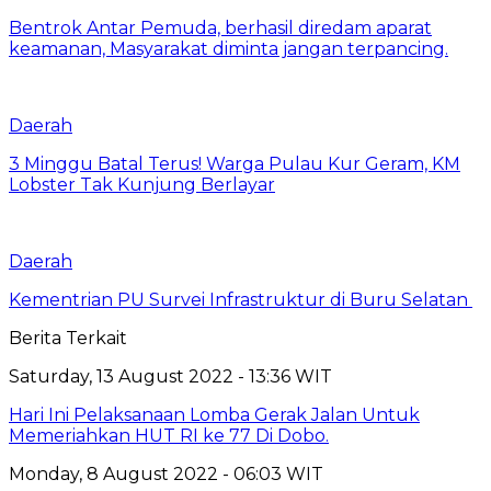
Bentrok Antar Pemuda, berhasil diredam aparat
keamanan, Masyarakat diminta jangan terpancing.
Daerah
3 Minggu Batal Terus! Warga Pulau Kur Geram, KM
Lobster Tak Kunjung Berlayar
Daerah
Kementrian PU Survei Infrastruktur di Buru Selatan
Berita Terkait
Saturday, 13 August 2022 - 13:36 WIT
Hari Ini Pelaksanaan Lomba Gerak Jalan Untuk
Memeriahkan HUT RI ke 77 Di Dobo.
Monday, 8 August 2022 - 06:03 WIT