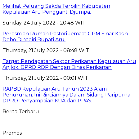
Melihat Peluang Sekda Terpilih Kabupaten
Kepulauan Aru Pengganti Djumpa.
Sunday, 24 July 2022 - 20:48 WIT
Peresmian Rumah Pastori Jemaat GPM Sinar Kasih
Dobo Dihadiri Bupati Aru.
Thursday, 21 July 2022 - 08:48 WIT
Target Pendapatan Sektor Perikanan Kepulauan Aru
Anjlok. DPRD RDP Dengan Dinas Perikanan.
Thursday, 21 July 2022 - 00:01 WIT
RAPBD Kepulauan Aru Tahun 2023 Alami
Penurunan. Ini Rinciannya Dalam Sidang Paripurna
DPRD Penyampaian KUA dan PPAS.
Berita Terbaru
Promosi