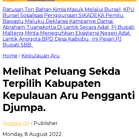
Ratusan Ton Bahan Kimia Masuk Melalui Bursel
KPU
Bursel Sosialisasi Penggunaan SIKADEKA Pemilu
Bawaslu Maluku Deklarasi Kampanye Damai.
Abraham Tuanakotta Di Lantik Secara Adat; Pj Bupati
Malteng Minta Meneguhkan Eksistensi Negeri Adat.
Lantik Anggota BPD Desa Kaibobu ; Ini Pesan PJ
Bupati SBB
Home
Kepulauan Aru
/
Melihat Peluang Sekda
Terpilih Kabupaten
Kepulauan Aru Pengganti
Djumpa.
Redaksi IM
- Publisher
Monday, 8 August 2022