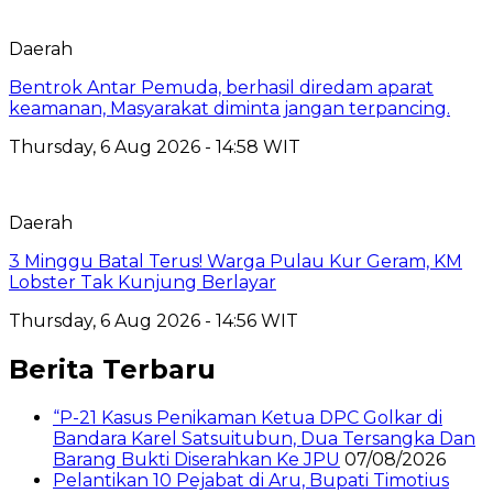
Daerah
Bentrok Antar Pemuda, berhasil diredam aparat
keamanan, Masyarakat diminta jangan terpancing.
Thursday, 6 Aug 2026 - 14:58 WIT
Daerah
3 Minggu Batal Terus! Warga Pulau Kur Geram, KM
Lobster Tak Kunjung Berlayar
Thursday, 6 Aug 2026 - 14:56 WIT
Berita Terbaru
“P-21 Kasus Penikaman Ketua DPC Golkar di
Bandara Karel Satsuitubun, Dua Tersangka Dan
Barang Bukti Diserahkan Ke JPU
07/08/2026
Pelantikan 10 Pejabat di Aru, Bupati Timotius