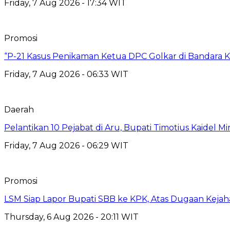
Friday, 7 Aug 2026 - 17:34 WIT
Promosi
“P-21 Kasus Penikaman Ketua DPC Golkar di Bandara K
Friday, 7 Aug 2026 - 06:33 WIT
Daerah
Pelantikan 10 Pejabat di Aru, Bupati Timotius Kaidel M
Friday, 7 Aug 2026 - 06:29 WIT
Promosi
LSM Siap Lapor Bupati SBB ke KPK, Atas Dugaan Kejah
Thursday, 6 Aug 2026 - 20:11 WIT