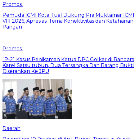
Promosi
Pemuda ICMI Kota Tual Dukung Pra Muktamar ICMI
VIII 2026, Apresiasi Tema Konektivitas dan Ketahanan
Pangan
Promosi
“P-21 Kasus Penikaman Ketua DPC Golkar di Bandara
Karel Satsuitubun, Dua Tersangka Dan Barang Bukti
Diserahkan Ke JPU
Daerah