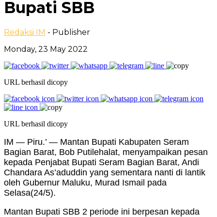
Bupati SBB
Redaksi IM
- Publisher
Monday, 23 May 2022
URL berhasil dicopy
URL berhasil dicopy
IM — Piru.’ — Mantan Bupati Kabupaten Seram
Bagian Barat, Bob Putilehalat, menyampaikan pesan
kepada Penjabat Bupati Seram Bagian Barat, Andi
Chandara As’aduddin yang sementara nanti di lantik
oleh Gubernur Maluku, Murad Ismail pada
Selasa(24/5).
Mantan Bupati SBB 2 periode ini berpesan kepada