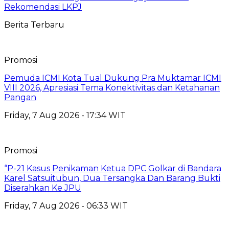
Rekomendasi LKPJ
Berita Terbaru
Promosi
Pemuda ICMI Kota Tual Dukung Pra Muktamar ICMI
VIII 2026, Apresiasi Tema Konektivitas dan Ketahanan
Pangan
Friday, 7 Aug 2026 - 17:34 WIT
Promosi
“P-21 Kasus Penikaman Ketua DPC Golkar di Bandara
Karel Satsuitubun, Dua Tersangka Dan Barang Bukti
Diserahkan Ke JPU
Friday, 7 Aug 2026 - 06:33 WIT