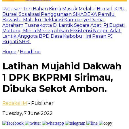
Ratusan Ton Bahan Kimia Masuk Melalui Bursel
KPU
Bursel Sosialisasi Penggunaan SIKADEKA Pemilu
Bawaslu Maluku Deklarasi Kampanye Damai.
Abraham Tuanakotta Di Lantik Secara Adat; Pj Bupati
Malteng Minta Meneguhkan Eksistensi Negeri Adat.
Lantik Anggota BPD Desa Kaibobu ; Ini Pesan PJ
Bupati SBB
Home
Headline
/
Latihan Mujahid Dakwah
1 DPK BKPRMI Sirimau,
Dibuka Sekot Ambon.
Redaksi IM
- Publisher
Tuesday, 7 June 2022