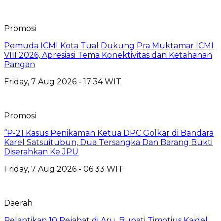
Promosi
Pemuda ICMI Kota Tual Dukung Pra Muktamar ICMI
VIII 2026, Apresiasi Tema Konektivitas dan Ketahanan
Pangan
Friday, 7 Aug 2026 - 17:34 WIT
Promosi
“P-21 Kasus Penikaman Ketua DPC Golkar di Bandara
Karel Satsuitubun, Dua Tersangka Dan Barang Bukti
Diserahkan Ke JPU
Friday, 7 Aug 2026 - 06:33 WIT
Daerah
Pelantikan 10 Pejabat di Aru, Bupati Timotius Kaidel