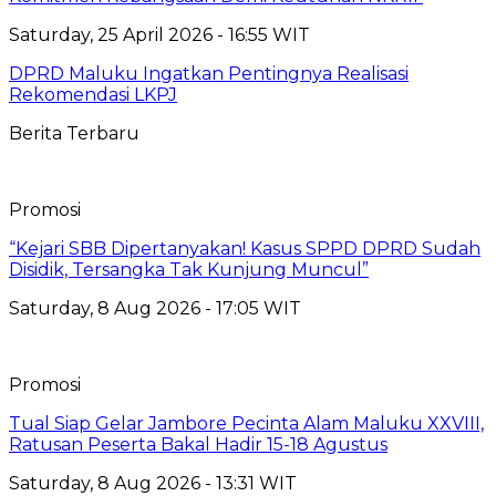
Saturday, 25 April 2026 - 16:55 WIT
DPRD Maluku Ingatkan Pentingnya Realisasi
Rekomendasi LKPJ
Berita Terbaru
Promosi
“Kejari SBB Dipertanyakan! Kasus SPPD DPRD Sudah
Disidik, Tersangka Tak Kunjung Muncul”
Saturday, 8 Aug 2026 - 17:05 WIT
Promosi
Tual Siap Gelar Jambore Pecinta Alam Maluku XXVIII,
Ratusan Peserta Bakal Hadir 15-18 Agustus
Saturday, 8 Aug 2026 - 13:31 WIT