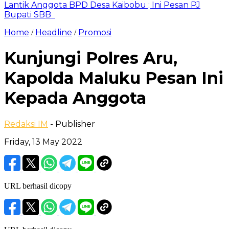
Lantik Anggota BPD Desa Kaibobu ; Ini Pesan PJ
Bupati SBB
Home
Headline
Promosi
/
/
Kunjungi Polres Aru,
Kapolda Maluku Pesan Ini
Kepada Anggota
Redaksi IM
- Publisher
Friday, 13 May 2022
URL berhasil dicopy