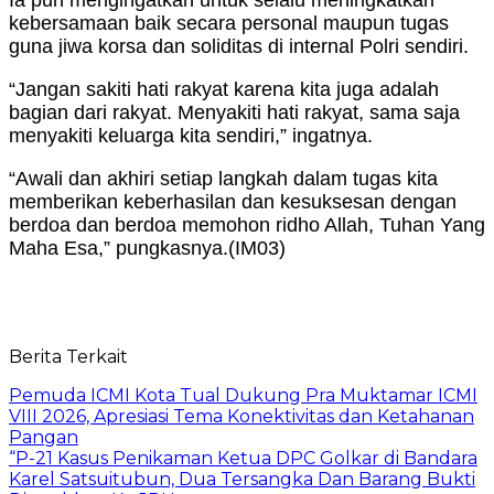
kebersamaan baik secara personal maupun tugas
guna jiwa korsa dan soliditas di internal Polri sendiri.
“Jangan sakiti hati rakyat karena kita juga adalah
bagian dari rakyat. Menyakiti hati rakyat, sama saja
menyakiti keluarga kita sendiri,” ingatnya.
“Awali dan akhiri setiap langkah dalam tugas kita
memberikan keberhasilan dan kesuksesan dengan
berdoa dan berdoa memohon ridho Allah, Tuhan Yang
Maha Esa,” pungkasnya.
(IM03)
Berita Terkait
Pemuda ICMI Kota Tual Dukung Pra Muktamar ICMI
VIII 2026, Apresiasi Tema Konektivitas dan Ketahanan
Pangan
“P-21 Kasus Penikaman Ketua DPC Golkar di Bandara
Karel Satsuitubun, Dua Tersangka Dan Barang Bukti