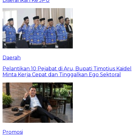
Diserahkan Ke JPU
Daerah
Pelantikan 10 Pejabat di Aru, Bupati Timotius Kaidel
Minta Kerja Cepat dan Tinggalkan Ego Sektoral
Promosi