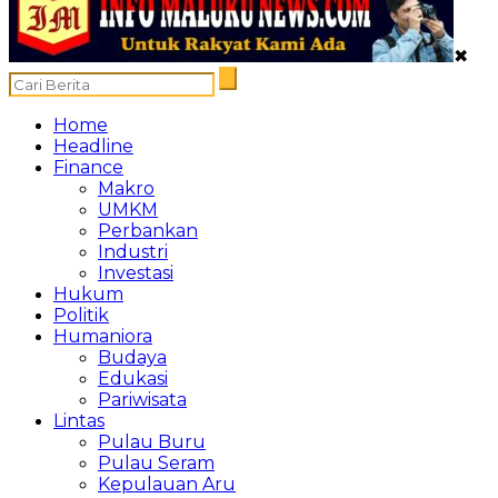
✖
Home
Headline
Finance
Makro
UMKM
Perbankan
Industri
Investasi
Hukum
Politik
Humaniora
Budaya
Edukasi
Pariwisata
Lintas
Pulau Buru
Pulau Seram
Kepulauan Aru