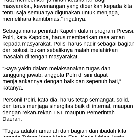
masyarakat, kewenangan yang diberikan kepada kita
tentu saja semuanya digunakan untuk menjaga,
memelihara kamtibmas,” ingatnya.
Sebagaimana perintah Kapolri dalam program Presisi,
Polri, kata Kapolda, harus memberikan rasa aman
kepada masyarakat. Polisi harus hadir sebagai bagian
dari solusi, bukan sebaliknya malah melahirkan
masalah di tengah masyarakat.
“Saya yakin dalam melaksanakan tugas dan
tanggung jawab, anggota Polri di sini dapat
menjalankannya dengan baik dan sepenuh hati,”
katanya.
Personil Polri, kata dia, harus tetap semangat, solid,
dan terus menjaga sinergitas baik di internal, maupun
dengan rekan-rekan TNI, maupun Pemerintah
Daerah.
“Tugas adalah amanah dan bagian dari ibadah kita