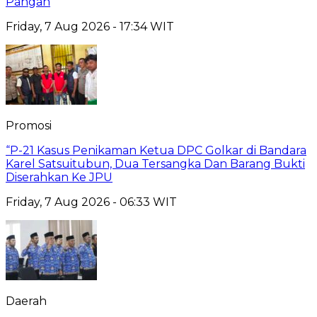
Pangan
Friday, 7 Aug 2026 - 17:34 WIT
Promosi
“P-21 Kasus Penikaman Ketua DPC Golkar di Bandara
Karel Satsuitubun, Dua Tersangka Dan Barang Bukti
Diserahkan Ke JPU
Friday, 7 Aug 2026 - 06:33 WIT
Daerah