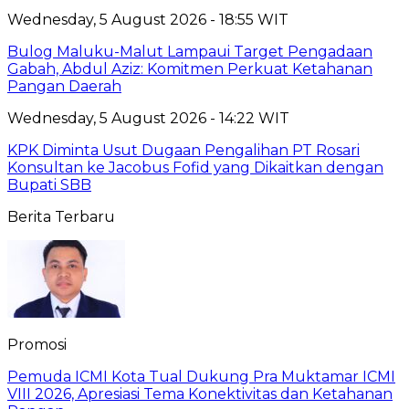
Wednesday, 5 August 2026 - 18:55 WIT
Bulog Maluku-Malut Lampaui Target Pengadaan
Gabah, Abdul Aziz: Komitmen Perkuat Ketahanan
Pangan Daerah
Wednesday, 5 August 2026 - 14:22 WIT
KPK Diminta Usut Dugaan Pengalihan PT Rosari
Konsultan ke Jacobus Fofid yang Dikaitkan dengan
Bupati SBB
Berita Terbaru
Promosi
Pemuda ICMI Kota Tual Dukung Pra Muktamar ICMI
VIII 2026, Apresiasi Tema Konektivitas dan Ketahanan