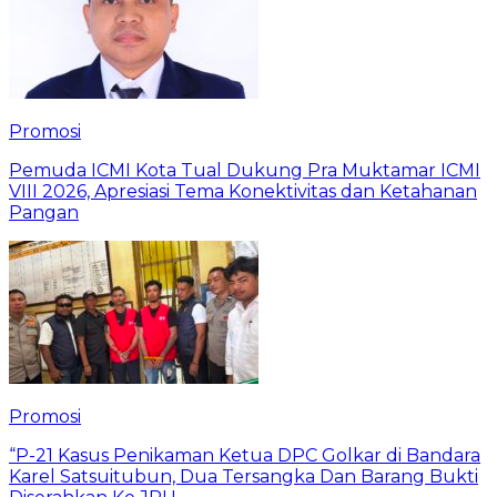
Promosi
Pemuda ICMI Kota Tual Dukung Pra Muktamar ICMI
VIII 2026, Apresiasi Tema Konektivitas dan Ketahanan
Pangan
Promosi
“P-21 Kasus Penikaman Ketua DPC Golkar di Bandara
Karel Satsuitubun, Dua Tersangka Dan Barang Bukti