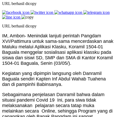
URL berhasil dicopy
URL berhasil dicopy
IM, Ambon- Menindak lanjuti perintah Pangdam
XVI/Pattimura untuk sama-sama mencerdaskan anak
Maluku melalui Aplikasi Klasku, Koramil 1504-01
Baguala menggelar sosialisasi aplikasi klassku pada
siswa dan siswi SD, SMP dan SMA di Kantor Koramil
1504-01 Baguala, Senin (03/05/).
Kegiatan yang dipimpin langsung oleh Danramil
Baguala sendiri Kapten Inf Abdul Wahab Tuahena
dan di pampinhi Babinsanya.
Sebagaimana penjelasan Danramil bahwa dalam
situasi pandemi Covid 19 Ini, para siwa tidak
melaksanakan pelajaran secara tatap muka
melainkan secara Online, sehingga Program yang di
canangkan oleh Bapak Pangdam ini sangat