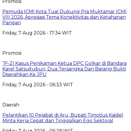
Promosi
Pemuda ICMI Kota Tual Dukung Pra Muktamar ICMI
VIII 2026, Apresiasi Tema Konektivitas dan Ketahanan
Pangan
Friday, 7 Aug 2026 - 17:34 WIT
Promosi
“P-21 Kasus Penikaman Ketua DPC Golkar di Bandara
Karel Satsuitubun, Dua Tersangka Dan Barang Bukti
Diserahkan Ke JPU
Friday, 7 Aug 2026 - 06:33 WIT
Daerah
Pelantikan 10 Pejabat di Aru, Bupati Timotius Kaidel
Minta Kerja Cepat dan Tinggalkan Ego Sektoral
Friday, 7 Aug 2026 - 06:29 WIT