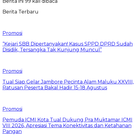
Berita ini 99 kali dibaca
Berita Terbaru
Promosi
“Kejari SBB Dipertanyakan! Kasus SPPD DPRD Sudah
Disidik, Tersangka Tak Kunjung Muncul”
Promosi
Tual Siap Gelar Jambore Pecinta Alam Maluku XXVIII,
Ratusan Peserta Bakal Hadir 15-18 Agustus
Promosi
Pemuda ICMI Kota Tual Dukung Pra Muktamar ICMI
VIII 2026, Apresiasi Tema Konektivitas dan Ketahanan
Pangan