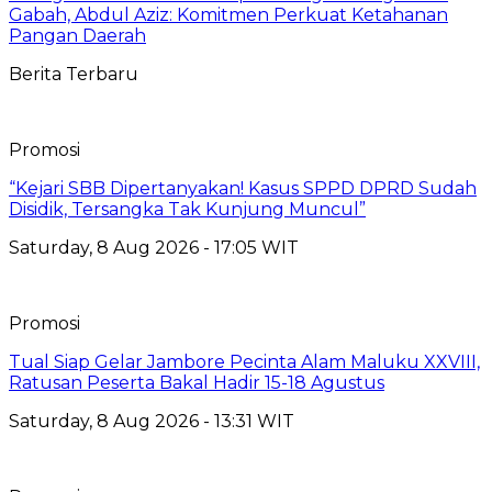
Gabah, Abdul Aziz: Komitmen Perkuat Ketahanan
Pangan Daerah
Berita Terbaru
Promosi
“Kejari SBB Dipertanyakan! Kasus SPPD DPRD Sudah
Disidik, Tersangka Tak Kunjung Muncul”
Saturday, 8 Aug 2026 - 17:05 WIT
Promosi
Tual Siap Gelar Jambore Pecinta Alam Maluku XXVIII,
Ratusan Peserta Bakal Hadir 15-18 Agustus
Saturday, 8 Aug 2026 - 13:31 WIT