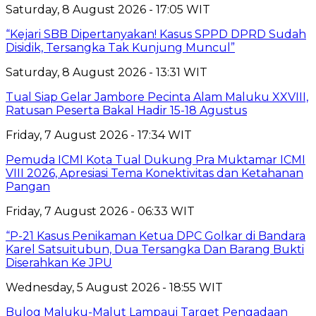
Saturday, 8 August 2026 - 17:05 WIT
“Kejari SBB Dipertanyakan! Kasus SPPD DPRD Sudah
Disidik, Tersangka Tak Kunjung Muncul”
Saturday, 8 August 2026 - 13:31 WIT
Tual Siap Gelar Jambore Pecinta Alam Maluku XXVIII,
Ratusan Peserta Bakal Hadir 15-18 Agustus
Friday, 7 August 2026 - 17:34 WIT
Pemuda ICMI Kota Tual Dukung Pra Muktamar ICMI
VIII 2026, Apresiasi Tema Konektivitas dan Ketahanan
Pangan
Friday, 7 August 2026 - 06:33 WIT
“P-21 Kasus Penikaman Ketua DPC Golkar di Bandara
Karel Satsuitubun, Dua Tersangka Dan Barang Bukti
Diserahkan Ke JPU
Wednesday, 5 August 2026 - 18:55 WIT
Bulog Maluku-Malut Lampaui Target Pengadaan