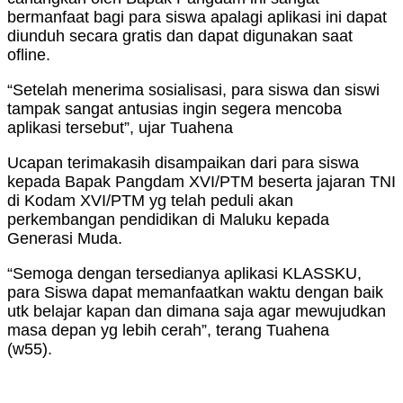
bermanfaat bagi para siswa apalagi aplikasi ini dapat
diunduh secara gratis dan dapat digunakan saat
ofline.
“Setelah menerima sosialisasi, para siswa dan siswi
tampak sangat antusias ingin segera mencoba
aplikasi tersebut”, ujar Tuahena
Ucapan terimakasih disampaikan dari para siswa
kepada Bapak Pangdam XVI/PTM beserta jajaran TNI
di Kodam XVI/PTM yg telah peduli akan
perkembangan pendidikan di Maluku kepada
Generasi Muda.
“Semoga dengan tersedianya aplikasi KLASSKU,
para Siswa dapat memanfaatkan waktu dengan baik
utk belajar kapan dan dimana saja agar mewujudkan
masa depan yg lebih cerah”, terang Tuahena
(w55).