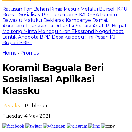
Ratusan Ton Bahan Kimia Masuk Melalui Bursel
KPU
Bursel Sosialisasi Penggunaan SIKADEKA Pemilu
Bawaslu Maluku Deklarasi Kampanye Damai.
Abraham Tuanakotta Di Lantik Secara Adat; Pj Bupati
Malteng Minta Meneguhkan Eksistensi Negeri Adat.
Lantik Anggota BPD Desa Kaibobu ; Ini Pesan PJ
Bupati SBB
Home
Promosi
/
Koramil Baguala Beri
Sosialiasai Aplikasi
Klassku
Redaksi
- Publisher
Tuesday, 4 May 2021