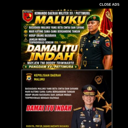
CLOSE ADS