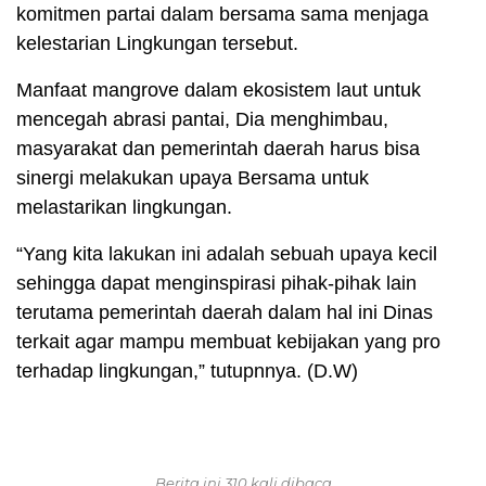
komitmen partai dalam bersama sama menjaga
kelestarian Lingkungan tersebut.
Manfaat mangrove dalam ekosistem laut untuk
mencegah abrasi pantai, Dia menghimbau,
masyarakat dan pemerintah daerah harus bisa
sinergi melakukan upaya Bersama untuk
melastarikan lingkungan.
“Yang kita lakukan ini adalah sebuah upaya kecil
sehingga dapat menginspirasi pihak-pihak lain
terutama pemerintah daerah dalam hal ini Dinas
terkait agar mampu membuat kebijakan yang pro
terhadap lingkungan,” tutupnnya. (D.W)
Berita ini 310 kali dibaca