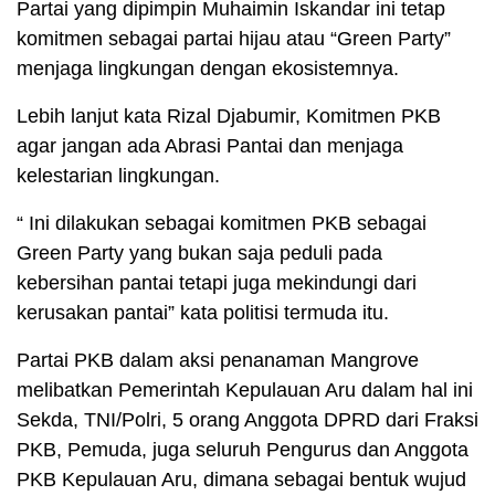
Partai yang dipimpin Muhaimin Iskandar ini tetap
komitmen sebagai partai hijau atau “Green Party”
menjaga lingkungan dengan ekosistemnya.
Lebih lanjut kata Rizal Djabumir, Komitmen PKB
agar jangan ada Abrasi Pantai dan menjaga
kelestarian lingkungan.
“ Ini dilakukan sebagai komitmen PKB sebagai
Green Party yang bukan saja peduli pada
kebersihan pantai tetapi juga mekindungi dari
kerusakan pantai” kata politisi termuda itu.
Partai PKB dalam aksi penanaman Mangrove
melibatkan Pemerintah Kepulauan Aru dalam hal ini
Sekda, TNI/Polri, 5 orang Anggota DPRD dari Fraksi
PKB, Pemuda, juga seluruh Pengurus dan Anggota
PKB Kepulauan Aru, dimana sebagai bentuk wujud