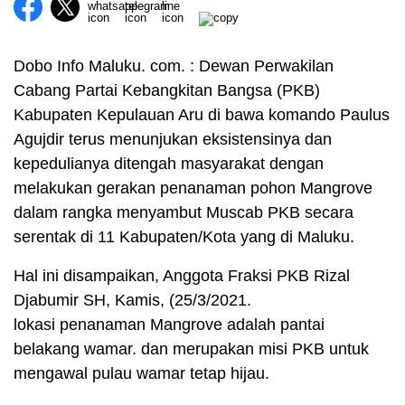
Dobo Info Maluku. com. : Dewan Perwakilan
Cabang Partai Kebangkitan Bangsa (PKB)
Kabupaten Kepulauan Aru di bawa komando Paulus
Agujdir terus menunjukan eksistensinya dan
kepedulianya ditengah masyarakat dengan
melakukan gerakan penanaman pohon Mangrove
dalam rangka menyambut Muscab PKB secara
serentak di 11 Kabupaten/Kota yang di Maluku.
Hal ini disampaikan, Anggota Fraksi PKB Rizal
Djabumir SH, Kamis, (25/3/2021.
lokasi penanaman Mangrove adalah pantai
belakang wamar. dan merupakan misi PKB untuk
mengawal pulau wamar tetap hijau.