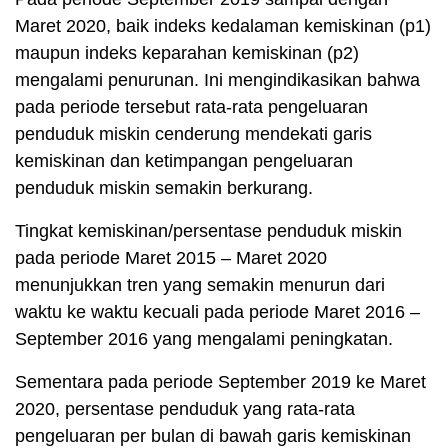
Maret 2020, baik indeks kedalaman kemiskinan (p1)
maupun indeks keparahan kemiskinan (p2)
mengalami penurunan. Ini mengindikasikan bahwa
pada periode tersebut rata-rata pengeluaran
penduduk miskin cenderung mendekati garis
kemiskinan dan ketimpangan pengeluaran
penduduk miskin semakin berkurang.
Tingkat kemiskinan/persentase penduduk miskin
pada periode Maret 2015 – Maret 2020
menunjukkan tren yang semakin menurun dari
waktu ke waktu kecuali pada periode Maret 2016 –
September 2016 yang mengalami peningkatan.
Sementara pada periode September 2019 ke Maret
2020, persentase penduduk yang rata-rata
pengeluaran per bulan di bawah garis kemiskinan