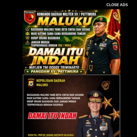
CLOSE ADS