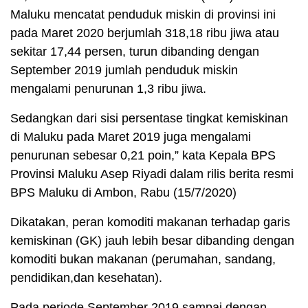
Maluku mencatat penduduk miskin di provinsi ini
pada Maret 2020 berjumlah 318,18 ribu jiwa atau
sekitar 17,44 persen, turun dibanding dengan
September 2019 jumlah penduduk miskin
mengalami penurunan 1,3 ribu jiwa.
Sedangkan dari sisi persentase tingkat kemiskinan
di Maluku pada Maret 2019 juga mengalami
penurunan sebesar 0,21 poin,” kata Kepala BPS
Provinsi Maluku Asep Riyadi dalam rilis berita resmi
BPS Maluku di Ambon, Rabu (15/7/2020)
Dikatakan, peran komoditi makanan terhadap garis
kemiskinan (GK) jauh lebih besar dibanding dengan
komoditi bukan makanan (perumahan, sandang,
pendidikan,dan kesehatan).
Pada periode September 2019 sampai dengan