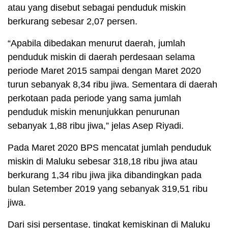
atau yang disebut sebagai penduduk miskin
berkurang sebesar 2,07 persen.
“Apabila dibedakan menurut daerah, jumlah
penduduk miskin di daerah perdesaan selama
periode Maret 2015 sampai dengan Maret 2020
turun sebanyak 8,34 ribu jiwa. Sementara di daerah
perkotaan pada periode yang sama jumlah
penduduk miskin menunjukkan penurunan
sebanyak 1,88 ribu jiwa,” jelas Asep Riyadi.
Pada Maret 2020 BPS mencatat jumlah penduduk
miskin di Maluku sebesar 318,18 ribu jiwa atau
berkurang 1,34 ribu jiwa jika dibandingkan pada
bulan Setember 2019 yang sebanyak 319,51 ribu
jiwa.
Dari sisi persentase, tingkat kemiskinan di Maluku