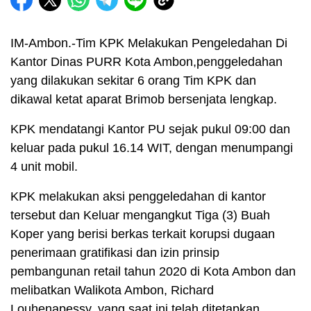
IM-Ambon.-Tim KPK Melakukan Pengeledahan Di
Kantor Dinas PURR Kota Ambon,penggeledahan
yang dilakukan sekitar 6 orang Tim KPK dan
dikawal ketat aparat Brimob bersenjata lengkap.
KPK mendatangi Kantor PU sejak pukul 09:00 dan
keluar pada pukul 16.14 WIT, dengan menumpangi
4 unit mobil.
KPK melakukan aksi penggeledahan di kantor
tersebut dan Keluar mengangkut Tiga (3) Buah
Koper yang berisi berkas terkait korupsi dugaan
penerimaan gratifikasi dan izin prinsip
pembangunan retail tahun 2020 di Kota Ambon dan
melibatkan Walikota Ambon, Richard
Louhenapessy, yang saat ini telah ditetapkan