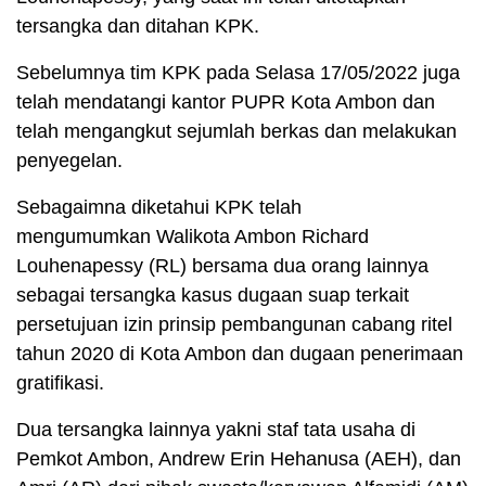
tersangka dan ditahan KPK.
Sebelumnya tim KPK pada Selasa 17/05/2022 juga
telah mendatangi kantor PUPR Kota Ambon dan
telah mengangkut sejumlah berkas dan melakukan
penyegelan.
Sebagaimna diketahui KPK telah
mengumumkan Walikota Ambon Richard
Louhenapessy (RL) bersama dua orang lainnya
sebagai tersangka kasus dugaan suap terkait
persetujuan izin prinsip pembangunan cabang ritel
tahun 2020 di Kota Ambon dan dugaan penerimaan
gratifikasi.
Dua tersangka lainnya yakni staf tata usaha di
Pemkot Ambon, Andrew Erin Hehanusa (AEH), dan