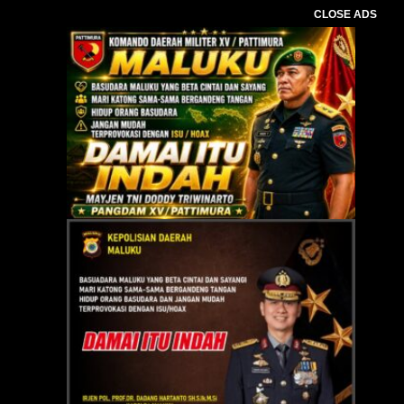
CLOSE ADS