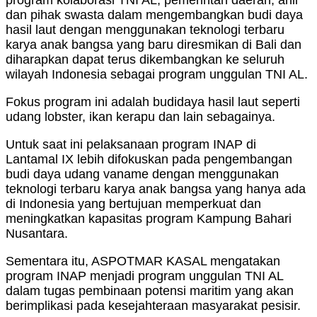
dan pihak swasta dalam mengembangkan budi daya
hasil laut dengan menggunakan teknologi terbaru
karya anak bangsa yang baru diresmikan di Bali dan
diharapkan dapat terus dikembangkan ke seluruh
wilayah Indonesia sebagai program unggulan TNI AL.
Fokus program ini adalah budidaya hasil laut seperti
udang lobster, ikan kerapu dan lain sebagainya.
Untuk saat ini pelaksanaan program INAP di
Lantamal IX lebih difokuskan pada pengembangan
budi daya udang vaname dengan menggunakan
teknologi terbaru karya anak bangsa yang hanya ada
di Indonesia yang bertujuan memperkuat dan
meningkatkan kapasitas program Kampung Bahari
Nusantara.
Sementara itu, ASPOTMAR KASAL mengatakan
program INAP menjadi program unggulan TNI AL
dalam tugas pembinaan potensi maritim yang akan
berimplikasi pada kesejahteraan masyarakat pesisir.