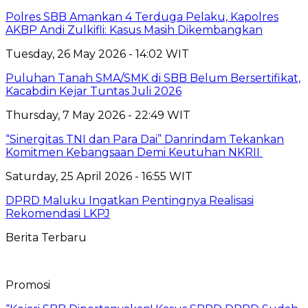
Polres SBB Amankan 4 Terduga Pelaku, Kapolres
AKBP Andi Zulkifli: Kasus Masih Dikembangkan
Tuesday, 26 May 2026 - 14:02 WIT
Puluhan Tanah SMA/SMK di SBB Belum Bersertifikat,
Kacabdin Kejar Tuntas Juli 2026
Thursday, 7 May 2026 - 22:49 WIT
“Sinergitas TNI dan Para Dai” Danrindam Tekankan
Komitmen Kebangsaan Demi Keutuhan NKRII ‎
Saturday, 25 April 2026 - 16:55 WIT
DPRD Maluku Ingatkan Pentingnya Realisasi
Rekomendasi LKPJ
Berita Terbaru
Promosi