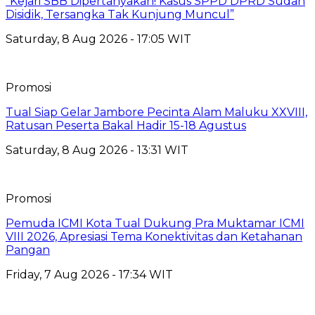
“Kejari SBB Dipertanyakan! Kasus SPPD DPRD Sudah
Disidik, Tersangka Tak Kunjung Muncul”
Saturday, 8 Aug 2026 - 17:05 WIT
Promosi
Tual Siap Gelar Jambore Pecinta Alam Maluku XXVIII,
Ratusan Peserta Bakal Hadir 15-18 Agustus
Saturday, 8 Aug 2026 - 13:31 WIT
Promosi
Pemuda ICMI Kota Tual Dukung Pra Muktamar ICMI
VIII 2026, Apresiasi Tema Konektivitas dan Ketahanan
Pangan
Friday, 7 Aug 2026 - 17:34 WIT