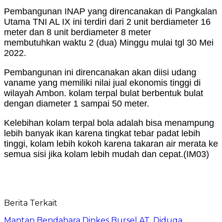
Pembangunan INAP yang direncanakan di Pangkalan
Utama TNI AL IX ini terdiri dari 2 unit berdiameter 16
meter dan 8 unit berdiameter 8 meter
membutuhkan waktu 2 (dua) Minggu mulai tgl 30 Mei
2022.
Pembangunan ini direncanakan akan diisi udang
vaname yang memiliki nilai jual ekonomis tinggi di
wilayah Ambon. kolam terpal bulat berbentuk bulat
dengan diameter 1 sampai 50 meter.
Kelebihan kolam terpal bola adalah bisa menampung
lebih banyak ikan karena tingkat tebar padat lebih
tinggi, kolam lebih kokoh karena takaran air merata ke
semua sisi jika kolam lebih mudah dan cepat.
(IM03)
Berita Terkait
Mantan Bendahara Dinkes Bursel AT, Diduga