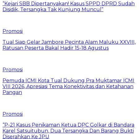
“Kejari SBB Dipertanyakan! Kasus SPPD DPRD Sudah
Disidik, Tersangka Tak Kunjung Muncul”
Promosi
Tual Siap Gelar Jambore Pecinta Alam Maluku XXVIII,
Ratusan Peserta Bakal Hadir 15-18 Agustus
Promosi
Pemuda ICMI Kota Tual Dukung Pra Muktamar ICMI
VIII 2026, Apresiasi Tema Konektivitas dan Ketahanan
Pangan
Promosi
“P-21 Kasus Penikaman Ketua DPC Golkar di Bandara
Karel Satsuitubun, Dua Tersangka Dan Barang Bukti
Diserahkan Ke JPU