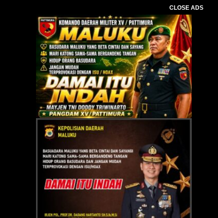
CLOSE ADS