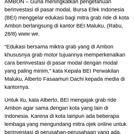
AMBON – Guna meningkatkan pengetahuan
berinvestasi di pasar modal, Bursa Efek Indonesia
(BEI) menggelar edukasi bagi mitra grab ride di kota
Ambon berlangsung di kantor BEI Maluku, (Rabu,
28/8) www we.
“Edukasi bersama miktra grab yang di Ambon
khususnya grab motor tujuannya memperkenalkan
cara berinvestasi di pasar modal dengan modal
yang paling minim,” kata Kepala BEI Perwakilan
Maluku, Alberto Fasaamuri Dachi kepada media di
kantornya.
Untuk itu, kata Alberto, BEI mengajak grab ride
Ambon agar sama dengan kota yang lain di
Indonesia. Karena di kota lainpun ada beberapa
lembaga yang mengundang mitra ojek online untuk
berinvestasi di perusahan-perusahaan yang ada.