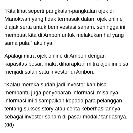
“Kita lihat seperti pangkalan-pangkalan ojek di
Manokwari yang tidak termasuk dalam ojek online
diajak serta untuk berinvestasi saham, sehingga ini
membuat kita di Ambon untuk melakukan hal yang
sama pula,” akuinya.
Apalagi mitra ojek online di Ambon dengan
kapasitas besar, maka diharapkan mitra ojek ini bisa
menjadi salah satu investor di Ambon.
“Kalau mereka sudah jadi investor kan bisa
membantu juga penyebaran informasi, misalnya
informasi ini disampaikan kepada para pelanggan
tentang sukses story atau cerita keberhasilannya
sebagai investor saham di pasar modal,’ tandasnya.
(dd)