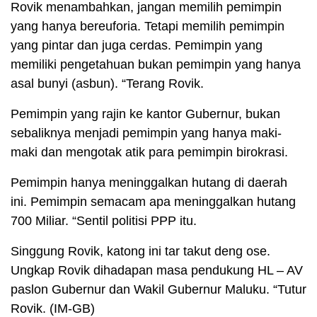
Rovik menambahkan, jangan memilih pemimpin
yang hanya bereuforia. Tetapi memilih pemimpin
yang pintar dan juga cerdas. Pemimpin yang
memiliki pengetahuan bukan pemimpin yang hanya
asal bunyi (asbun). “Terang Rovik.
Pemimpin yang rajin ke kantor Gubernur, bukan
sebaliknya menjadi pemimpin yang hanya maki-
maki dan mengotak atik para pemimpin birokrasi.
Pemimpin hanya meninggalkan hutang di daerah
ini. Pemimpin semacam apa meninggalkan hutang
700 Miliar. “Sentil politisi PPP itu.
Singgung Rovik, katong ini tar takut deng ose.
Ungkap Rovik dihadapan masa pendukung HL – AV
paslon Gubernur dan Wakil Gubernur Maluku. “Tutur
Rovik. (IM-GB)