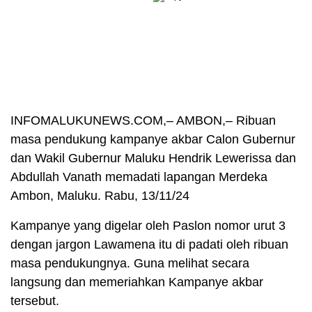
INFOMALUKUNEWS.COM,– AMBON,– Ribuan
masa pendukung kampanye akbar Calon Gubernur
dan Wakil Gubernur Maluku Hendrik Lewerissa dan
Abdullah Vanath memadati lapangan Merdeka
Ambon, Maluku. Rabu, 13/11/24
Kampanye yang digelar oleh Paslon nomor urut 3
dengan jargon Lawamena itu di padati oleh ribuan
masa pendukungnya. Guna melihat secara
langsung dan memeriahkan Kampanye akbar
tersebut.