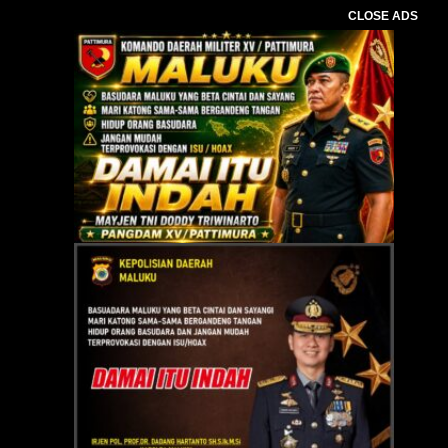
CLOSE ADS