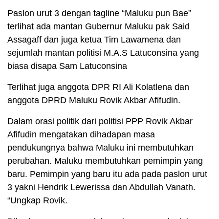
Paslon urut 3 dengan tagline “Maluku pun Bae”
terlihat ada mantan Gubernur Maluku pak Said
Assagaff dan juga ketua Tim Lawamena dan
sejumlah mantan politisi M.A.S Latuconsina yang
biasa disapa Sam Latuconsina
Terlihat juga anggota DPR RI Ali Kolatlena dan
anggota DPRD Maluku Rovik Akbar Afifudin.
Dalam orasi politik dari politisi PPP Rovik Akbar
Afifudin mengatakan dihadapan masa
pendukungnya bahwa Maluku ini membutuhkan
perubahan. Maluku membutuhkan pemimpin yang
baru. Pemimpin yang baru itu ada pada paslon urut
3 yakni Hendrik Lewerissa dan Abdullah Vanath.
“Ungkap Rovik.