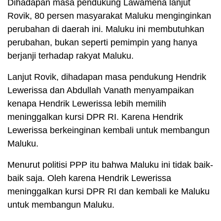
Dihadapan masa pendukung Lawamena lanjut
Rovik, 80 persen masyarakat Maluku menginginkan
perubahan di daerah ini. Maluku ini membutuhkan
perubahan, bukan seperti pemimpin yang hanya
berjanji terhadap rakyat Maluku.
Lanjut Rovik, dihadapan masa pendukung Hendrik
Lewerissa dan Abdullah Vanath menyampaikan
kenapa Hendrik Lewerissa lebih memilih
meninggalkan kursi DPR RI. Karena Hendrik
Lewerissa berkeinginan kembali untuk membangun
Maluku.
Menurut politisi PPP itu bahwa Maluku ini tidak baik-
baik saja. Oleh karena Hendrik Lewerissa
meninggalkan kursi DPR RI dan kembali ke Maluku
untuk membangun Maluku.