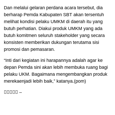
Dan melalui gelaran perdana acara tersebut, dia
berharap Pemda Kabupaten SBT akan tersentuh
melihat kondisi pelaku UMKM di daerah itu yang
butuh perhatian. Diakui produk UMKM yang ada
butuh komitmen seluruh stakeholder yang secara
konsisten memberikan dukungan terutama sisi
promosi dan pemasaran.
“Inti dari kegiatan ini harapannya adalah agar ke
depan Pemda sini akan lebih membuka ruang bagi
pelaku UKM. Bagaimana mengembangkan produk
merekaenjadi lebih baik,” katanya.(pom)
 –