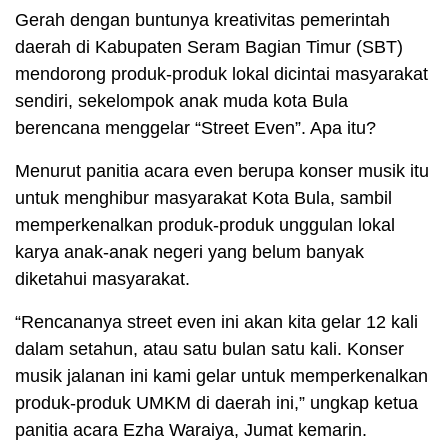
Gerah dengan buntunya kreativitas pemerintah
daerah di Kabupaten Seram Bagian Timur (SBT)
mendorong produk-produk lokal dicintai masyarakat
sendiri, sekelompok anak muda kota Bula
berencana menggelar “Street Even”. Apa itu?
Menurut panitia acara even berupa konser musik itu
untuk menghibur masyarakat Kota Bula, sambil
memperkenalkan produk-produk unggulan lokal
karya anak-anak negeri yang belum banyak
diketahui masyarakat.
“Rencananya street even ini akan kita gelar 12 kali
dalam setahun, atau satu bulan satu kali. Konser
musik jalanan ini kami gelar untuk memperkenalkan
produk-produk UMKM di daerah ini,” ungkap ketua
panitia acara Ezha Waraiya, Jumat kemarin.