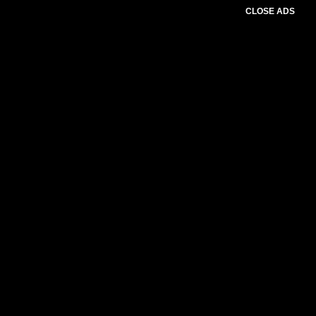
CLOSE ADS