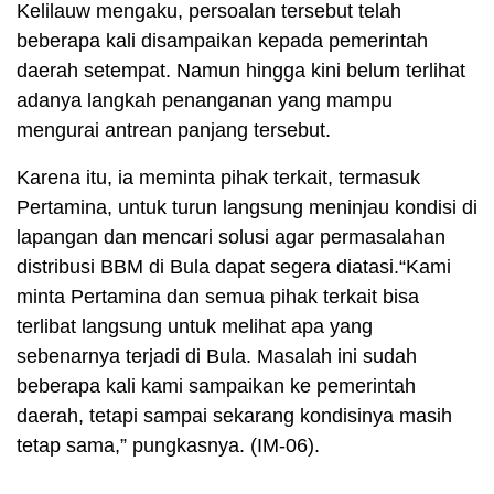
Kelilauw mengaku, persoalan tersebut telah
beberapa kali disampaikan kepada pemerintah
daerah setempat. Namun hingga kini belum terlihat
adanya langkah penanganan yang mampu
mengurai antrean panjang tersebut.
Karena itu, ia meminta pihak terkait, termasuk
Pertamina, untuk turun langsung meninjau kondisi di
lapangan dan mencari solusi agar permasalahan
distribusi BBM di Bula dapat segera diatasi.“Kami
minta Pertamina dan semua pihak terkait bisa
terlibat langsung untuk melihat apa yang
sebenarnya terjadi di Bula. Masalah ini sudah
beberapa kali kami sampaikan ke pemerintah
daerah, tetapi sampai sekarang kondisinya masih
tetap sama,” pungkasnya. (IM-06).