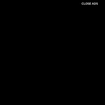
CLOSE ADS