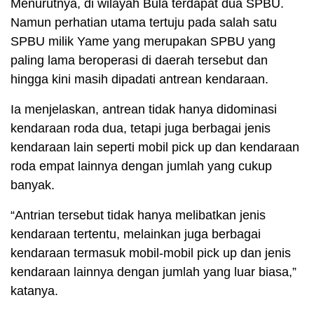
Menurutnya, di wilayah Bula terdapat dua SPBU.
Namun perhatian utama tertuju pada salah satu
SPBU milik Yame yang merupakan SPBU yang
paling lama beroperasi di daerah tersebut dan
hingga kini masih dipadati antrean kendaraan.
Ia menjelaskan, antrean tidak hanya didominasi
kendaraan roda dua, tetapi juga berbagai jenis
kendaraan lain seperti mobil pick up dan kendaraan
roda empat lainnya dengan jumlah yang cukup
banyak.
“Antrian tersebut tidak hanya melibatkan jenis
kendaraan tertentu, melainkan juga berbagai
kendaraan termasuk mobil-mobil pick up dan jenis
kendaraan lainnya dengan jumlah yang luar biasa,”
katanya.