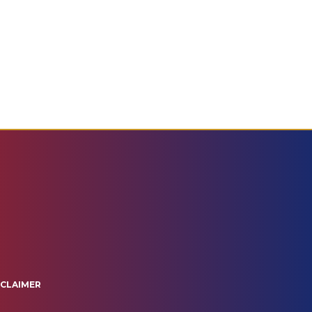
SCLAIMER