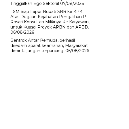
Tinggalkan Ego Sektoral
07/08/2026
LSM Siap Lapor Bupati SBB ke KPK,
Atas Dugaan Kejahatan Pengalihan PT
Rosari Konsultan Miliknya Ke Karyawan,
untuk Kuasai Proyek APBN dan APBD.
06/08/2026
Bentrok Antar Pemuda, berhasil
diredam aparat keamanan, Masyarakat
diminta jangan terpancing.
06/08/2026