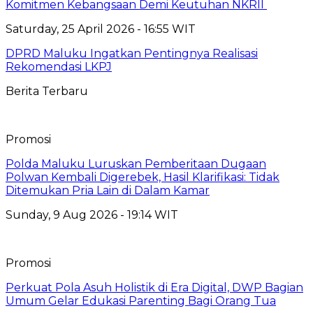
Komitmen Kebangsaan Demi Keutuhan NKRII ‎
Saturday, 25 April 2026 - 16:55 WIT
DPRD Maluku Ingatkan Pentingnya Realisasi
Rekomendasi LKPJ
Berita Terbaru
Promosi
Polda Maluku Luruskan Pemberitaan Dugaan
Polwan Kembali Digerebek, Hasil Klarifikasi: Tidak
Ditemukan Pria Lain di Dalam Kamar
Sunday, 9 Aug 2026 - 19:14 WIT
Promosi
Perkuat Pola Asuh Holistik di Era Digital, DWP Bagian
Umum Gelar Edukasi Parenting Bagi Orang Tua