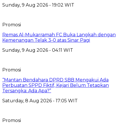
Sunday, 9 Aug 2026 - 19:02 WIT
Promosi
Remas Al-Mukarramah FC Buka Langkah dengan
Kemenangan Telak 3-0 atas Sinar Pagi
Sunday, 9 Aug 2026 - 04:11 WIT
Promosi
“Mantan Bendahara DPRD SBB Mengakui Ada
Perbuatan SPPD Fiktif, Kejari Belum Tetapkan
Tersangka: Ada Apa?”
Saturday, 8 Aug 2026 - 17:05 WIT
Promosi