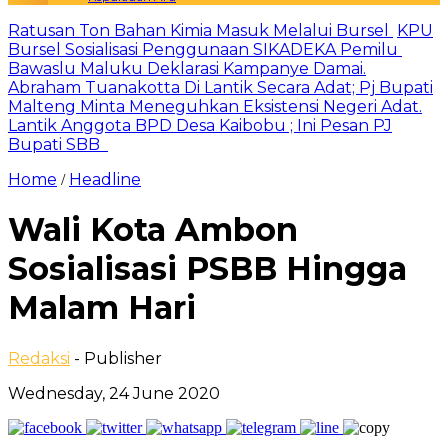
Ratusan Ton Bahan Kimia Masuk Melalui Bursel
KPU
Bursel Sosialisasi Penggunaan SIKADEKA Pemilu
Bawaslu Maluku Deklarasi Kampanye Damai.
Abraham Tuanakotta Di Lantik Secara Adat; Pj Bupati
Malteng Minta Meneguhkan Eksistensi Negeri Adat.
Lantik Anggota BPD Desa Kaibobu ; Ini Pesan PJ
Bupati SBB
Home
Headline
/
Wali Kota Ambon
Sosialisasi PSBB Hingga
Malam Hari
Redaksi
- Publisher
Wednesday, 24 June 2020