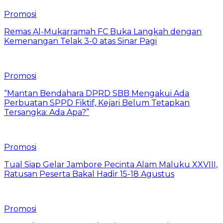
Promosi
Remas Al-Mukarramah FC Buka Langkah dengan
Kemenangan Telak 3-0 atas Sinar Pagi
Promosi
“Mantan Bendahara DPRD SBB Mengakui Ada
Perbuatan SPPD Fiktif, Kejari Belum Tetapkan
Tersangka: Ada Apa?”
Promosi
Tual Siap Gelar Jambore Pecinta Alam Maluku XXVIII,
Ratusan Peserta Bakal Hadir 15-18 Agustus
Promosi