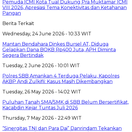
Pemuda ICMI Kota Tual Dukung Pra Muktamar ICMI
VIII 2026, Apresiasi Tema Konektivitas dan Ketahanan
Pangan
Berita Terkait
Wednesday, 24 June 2026 - 10:33 WIT
Mantan Bendahara Dinkes Bursel AT, Diduga
Gelapkan Dana BOKB Rp400 Juta, APH Diminta
Segera Bertindak
Tuesday, 2 June 2026 - 10:01 WIT
Polres SBB Amankan 4 Terduga Pelaku, Kapolres
AKBP Andi Zulkifli: Kasus Masih Dikembangkan
Tuesday, 26 May 2026 - 14:02 WIT
Puluhan Tanah SMA/SMK di SBB Belum Bersertifikat,
Kacabdin Kejar Tuntas Juli 2026
Thursday, 7 May 2026 - 22:49 WIT
“Sinergitas TNI dan Para Dai” Danrindam Tekankan