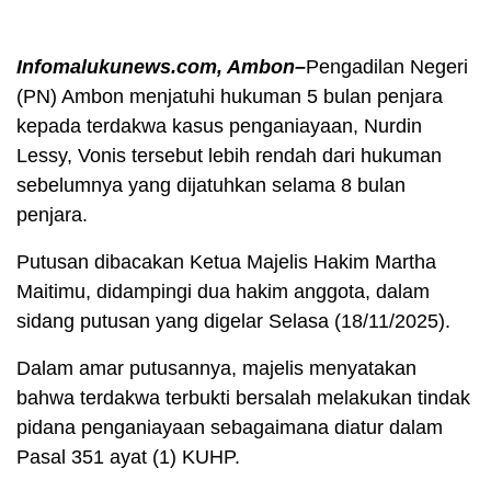
Infomalukunews.com, Ambon–
Pengadilan Negeri
(PN) Ambon menjatuhi hukuman 5 bulan penjara
kepada terdakwa kasus penganiayaan, Nurdin
Lessy, Vonis tersebut lebih rendah dari hukuman
sebelumnya yang dijatuhkan selama 8 bulan
penjara.
Putusan dibacakan Ketua Majelis Hakim Martha
Maitimu, didampingi dua hakim anggota, dalam
sidang putusan yang digelar Selasa (18/11/2025).
Dalam amar putusannya, majelis menyatakan
bahwa terdakwa terbukti bersalah melakukan tindak
pidana penganiayaan sebagaimana diatur dalam
Pasal 351 ayat (1) KUHP.