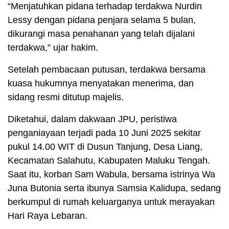
“Menjatuhkan pidana terhadap terdakwa Nurdin
Lessy dengan pidana penjara selama 5 bulan,
dikurangi masa penahanan yang telah dijalani
terdakwa,” ujar hakim.
Setelah pembacaan putusan, terdakwa bersama
kuasa hukumnya menyatakan menerima, dan
sidang resmi ditutup majelis.
Diketahui, dalam dakwaan JPU, peristiwa
penganiayaan terjadi pada 10 Juni 2025 sekitar
pukul 14.00 WIT di Dusun Tanjung, Desa Liang,
Kecamatan Salahutu, Kabupaten Maluku Tengah.
Saat itu, korban Sam Wabula, bersama istrinya Wa
Juna Butonia serta ibunya Samsia Kalidupa, sedang
berkumpul di rumah keluarganya untuk merayakan
Hari Raya Lebaran.