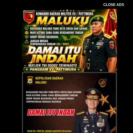
CLOSE ADS