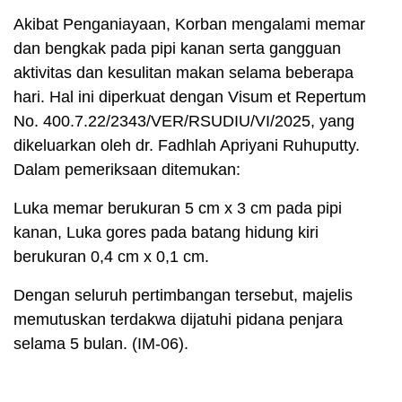
Akibat Penganiayaan, Korban mengalami memar
dan bengkak pada pipi kanan serta gangguan
aktivitas dan kesulitan makan selama beberapa
hari. Hal ini diperkuat dengan Visum et Repertum
No. 400.7.22/2343/VER/RSUDIU/VI/2025, yang
dikeluarkan oleh dr. Fadhlah Apriyani Ruhuputty.
Dalam pemeriksaan ditemukan:
Luka memar berukuran 5 cm x 3 cm pada pipi
kanan, Luka gores pada batang hidung kiri
berukuran 0,4 cm x 0,1 cm.
Dengan seluruh pertimbangan tersebut, majelis
memutuskan terdakwa dijatuhi pidana penjara
selama 5 bulan. (IM-06).