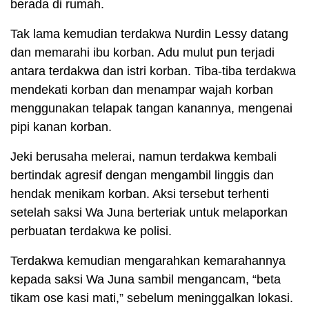
berada di rumah.
Tak lama kemudian terdakwa Nurdin Lessy datang
dan memarahi ibu korban. Adu mulut pun terjadi
antara terdakwa dan istri korban. Tiba-tiba terdakwa
mendekati korban dan menampar wajah korban
menggunakan telapak tangan kanannya, mengenai
pipi kanan korban.
Jeki berusaha melerai, namun terdakwa kembali
bertindak agresif dengan mengambil linggis dan
hendak menikam korban. Aksi tersebut terhenti
setelah saksi Wa Juna berteriak untuk melaporkan
perbuatan terdakwa ke polisi.
Terdakwa kemudian mengarahkan kemarahannya
kepada saksi Wa Juna sambil mengancam, “beta
tikam ose kasi mati,” sebelum meninggalkan lokasi.