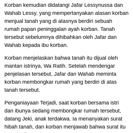
Korban kemudian didatangi Jafar Lessynussa dan
Wahab Lessy, yang mempertanyakan alasan korban
menjual tanah yang di atasnya berdiri sebuah
rumah papan peninggalan ayah korban. Tanah
tersebut sebelumnya dihibahkan oleh Jafar dan
Wahab kepada ibu korban.
Korban menjelaskan bahwa tanah itu dijual oleh
mantan istrinya, Wa Ratih. Setelah mendengar
penjelasan tersebut, Jafar dan Wahab meminta
korban membongkar rumah yang berdiri di atas
tanah tersebut.
Penganiayaan Terjadi, saat korban bersama istri
dan ibunya sedang membongkar rumah tersebut,
datang Jeki, anak terdakwa. Ia menanyakan surat
hibah tanah, dan korban menjawab bahwa surat itu