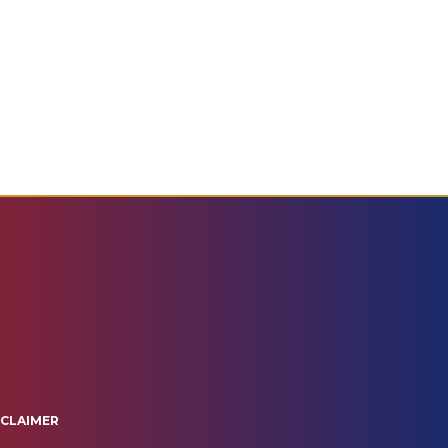
SCLAIMER