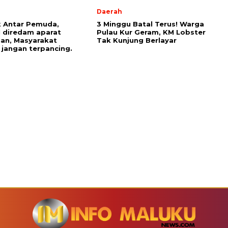
Daerah
 Antar Pemuda,
3 Minggu Batal Terus! Warga
l diredam aparat
Pulau Kur Geram, KM Lobster
an, Masyarakat
Tak Kunjung Berlayar
 jangan terpancing.