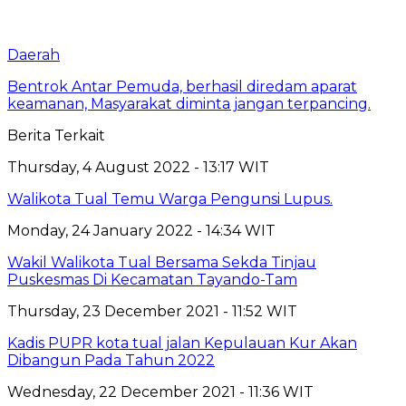
Daerah
Bentrok Antar Pemuda, berhasil diredam aparat
keamanan, Masyarakat diminta jangan terpancing.
Berita Terkait
Thursday, 4 August 2022 - 13:17 WIT
Walikota Tual Temu Warga Pengunsi Lupus.
Monday, 24 January 2022 - 14:34 WIT
Wakil Walikota Tual Bersama Sekda Tinjau
Puskesmas Di Kecamatan Tayando-Tam
Thursday, 23 December 2021 - 11:52 WIT
Kadis PUPR kota tual jalan Kepulauan Kur Akan
Dibangun Pada Tahun 2022
Wednesday, 22 December 2021 - 11:36 WIT