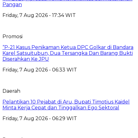
Pangan
Friday, 7 Aug 2026 - 17:34 WIT
Promosi
“P-21 Kasus Penikaman Ketua DPC Golkar di Bandara
Karel Satsuitubun, Dua Tersangka Dan Barang Bukti
Diserahkan Ke JPU
Friday, 7 Aug 2026 - 06:33 WIT
Daerah
Pelantikan 10 Pejabat di Aru, Bupati Timotius Kaidel
Minta Kerja Cepat dan Tinggalkan Ego Sektoral
Friday, 7 Aug 2026 - 06:29 WIT