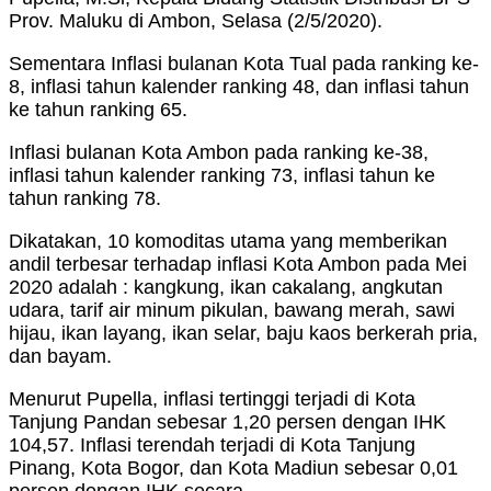
Prov. Maluku di Ambon, Selasa (2/5/2020).
Sementara Inflasi bulanan Kota Tual pada ranking ke-
8, inflasi tahun kalender ranking 48, dan inflasi tahun
ke tahun ranking 65.
Inflasi bulanan Kota Ambon pada ranking ke-38,
inflasi tahun kalender ranking 73, inflasi tahun ke
tahun ranking 78.
Dikatakan, 10 komoditas utama yang memberikan
andil terbesar terhadap inflasi Kota Ambon pada Mei
2020 adalah : kangkung, ikan cakalang, angkutan
udara, tarif air minum pikulan, bawang merah, sawi
hijau, ikan layang, ikan selar, baju kaos berkerah pria,
dan bayam.
Menurut Pupella, inflasi tertinggi terjadi di Kota
Tanjung Pandan sebesar 1,20 persen dengan IHK
104,57. Inflasi terendah terjadi di Kota Tanjung
Pinang, Kota Bogor, dan Kota Madiun sebesar 0,01
persen dengan IHK secara