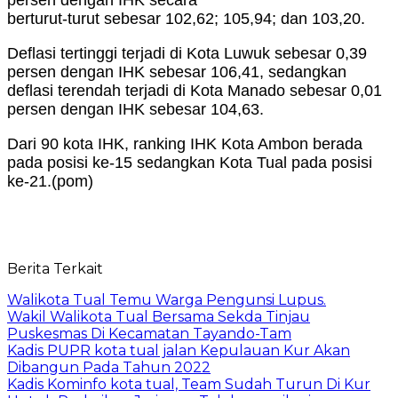
berturut-turut sebesar 102,62; 105,94; dan 103,20.
Deflasi tertinggi terjadi di Kota Luwuk sebesar 0,39
persen dengan IHK sebesar 106,41, sedangkan
deflasi terendah terjadi di Kota Manado sebesar 0,01
persen dengan IHK sebesar 104,63.
Dari 90 kota IHK, ranking IHK Kota Ambon berada
pada posisi ke-15 sedangkan Kota Tual pada posisi
ke-21.(pom)
Berita Terkait
Walikota Tual Temu Warga Pengunsi Lupus.
Wakil Walikota Tual Bersama Sekda Tinjau
Puskesmas Di Kecamatan Tayando-Tam
Kadis PUPR kota tual jalan Kepulauan Kur Akan
Dibangun Pada Tahun 2022
Kadis Kominfo kota tual, Team Sudah Turun Di Kur