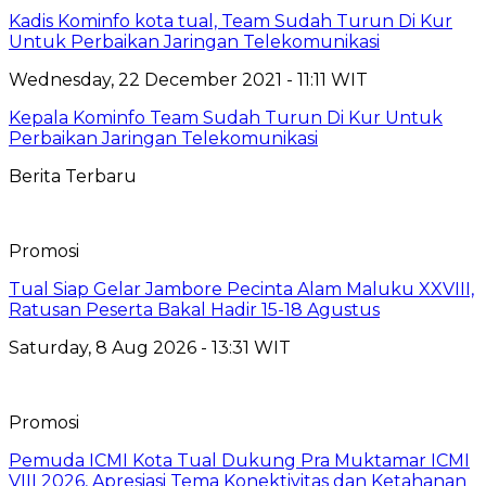
Kadis Kominfo kota tual, Team Sudah Turun Di Kur
Untuk Perbaikan Jaringan Telekomunikasi
Wednesday, 22 December 2021 - 11:11 WIT
Kepala Kominfo Team Sudah Turun Di Kur Untuk
Perbaikan Jaringan Telekomunikasi
Berita Terbaru
Promosi
Tual Siap Gelar Jambore Pecinta Alam Maluku XXVIII,
Ratusan Peserta Bakal Hadir 15-18 Agustus
Saturday, 8 Aug 2026 - 13:31 WIT
Promosi
Pemuda ICMI Kota Tual Dukung Pra Muktamar ICMI
VIII 2026, Apresiasi Tema Konektivitas dan Ketahanan