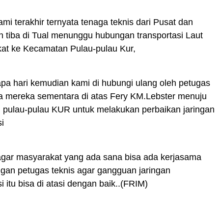
mi terakhir ternyata tenaga teknis dari Pusat dan
h tiba di Tual menunggu hubungan transportasi Laut
kat ke Kecamatan Pulau-pulau Kur,
pa hari kemudian kami di hubungi ulang oleh petugas
ta mereka sementara di atas Fery KM.Lebster menuju
 pulau-pulau KUR untuk melakukan perbaikan jaringan
i
gar masyarakat yang ada sana bisa ada kerjasama
gan petugas teknis agar gangguan jaringan
 itu bisa di atasi dengan baik..(FRIM)