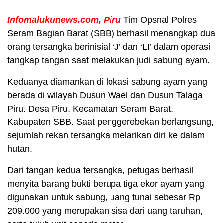
Infomalukunews.com, Piru
Tim Opsnal Polres
Seram Bagian Barat (SBB) berhasil menangkap dua
orang tersangka berinisial ‘J’ dan ‘LI’ dalam operasi
tangkap tangan saat melakukan judi sabung ayam.
Keduanya diamankan di lokasi sabung ayam yang
berada di wilayah Dusun Wael dan Dusun Talaga
Piru, Desa Piru, Kecamatan Seram Barat,
Kabupaten SBB. Saat penggerebekan berlangsung,
sejumlah rekan tersangka melarikan diri ke dalam
hutan.
Dari tangan kedua tersangka, petugas berhasil
menyita barang bukti berupa tiga ekor ayam yang
digunakan untuk sabung, uang tunai sebesar Rp
209.000 yang merupakan sisa dari uang taruhan,