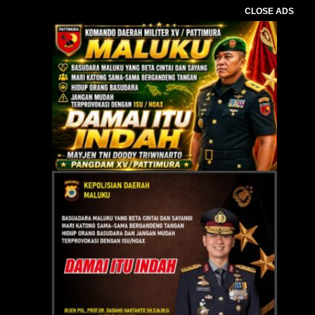
CLOSE ADS