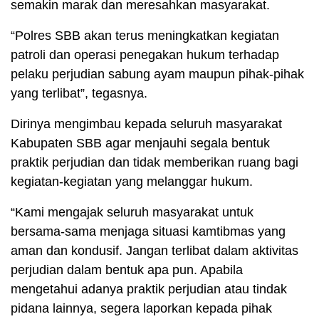
semakin marak dan meresahkan masyarakat.
“Polres SBB akan terus meningkatkan kegiatan
patroli dan operasi penegakan hukum terhadap
pelaku perjudian sabung ayam maupun pihak-pihak
yang terlibat”, tegasnya.
Dirinya mengimbau kepada seluruh masyarakat
Kabupaten SBB agar menjauhi segala bentuk
praktik perjudian dan tidak memberikan ruang bagi
kegiatan-kegiatan yang melanggar hukum.
“Kami mengajak seluruh masyarakat untuk
bersama-sama menjaga situasi kamtibmas yang
aman dan kondusif. Jangan terlibat dalam aktivitas
perjudian dalam bentuk apa pun. Apabila
mengetahui adanya praktik perjudian atau tindak
pidana lainnya, segera laporkan kepada pihak