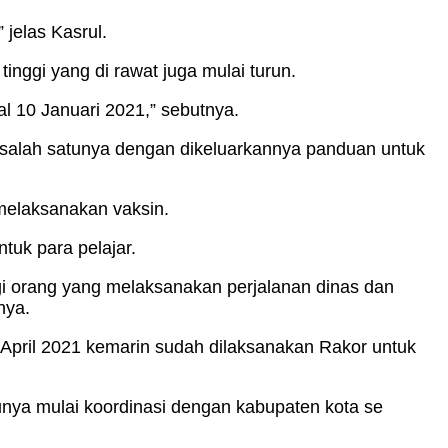
 jelas Kasrul.
nggi yang di rawat juga mulai turun.
l 10 Januari 2021,” sebutnya.
n salah satunya dengan dikeluarkannya panduan untuk
melaksanakan vaksin.
ntuk para pelajar.
i orang yang melaksanakan perjalanan dinas dan
nya.
April 2021 kemarin sudah dilaksanakan Rakor untuk
nya mulai koordinasi dengan kabupaten kota se