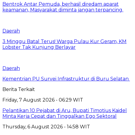
Bentrok Antar Pemuda, berhasil diredam aparat
keamanan, Masyarakat diminta jangan terpancing.
Daerah
3 Minggu Batal Terus! Warga Pulau Kur Geram, KM
Lobster Tak Kunjung Berlayar
Daerah
Kementrian PU Survei Infrastruktur di Buru Selatan
Berita Terkait
Friday, 7 August 2026 - 06:29 WIT
Pelantikan 10 Pejabat di Aru, Bupati Timotius Kaidel
Minta Kerja Cepat dan Tinggalkan Ego Sektoral
Thursday, 6 August 2026 - 14:58 WIT