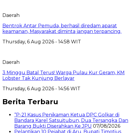
Daerah
Bentrok Antar Pemuda, berhasil diredam aparat
keamanan, Masyarakat diminta jangan terpancing.
Thursday, 6 Aug 2026 - 14:58 WIT
Daerah
3 Minggu Batal Terus! Warga Pulau Kur Geram, KM
Lobster Tak Kunjung Berlayar
Thursday, 6 Aug 2026 - 14:56 WIT
Berita Terbaru
“P-21 Kasus Penikaman Ketua DPC Golkar di
Bandara Karel Satsuitubun, Dua Tersangka Dan
Barang Bukti Diserahkan Ke JPU
07/08/2026
Pelantikan 10 Pejabat di Aru, Bupati Timotius