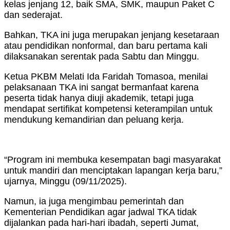
kelas jenjang 12, baik SMA, SMK, maupun Paket C
dan sederajat.
Bahkan, TKA ini juga merupakan jenjang kesetaraan
atau pendidikan nonformal, dan baru pertama kali
dilaksanakan serentak pada Sabtu dan Minggu.
Ketua PKBM Melati Ida Faridah Tomasoa, menilai
pelaksanaan TKA ini sangat bermanfaat karena
peserta tidak hanya diuji akademik, tetapi juga
mendapat sertifikat kompetensi keterampilan untuk
mendukung kemandirian dan peluang kerja.
“Program ini membuka kesempatan bagi masyarakat
untuk mandiri dan menciptakan lapangan kerja baru,”
ujarnya, Minggu (09/11/2025).
Namun, ia juga mengimbau pemerintah dan
Kementerian Pendidikan agar jadwal TKA tidak
dijalankan pada hari-hari ibadah, seperti Jumat,