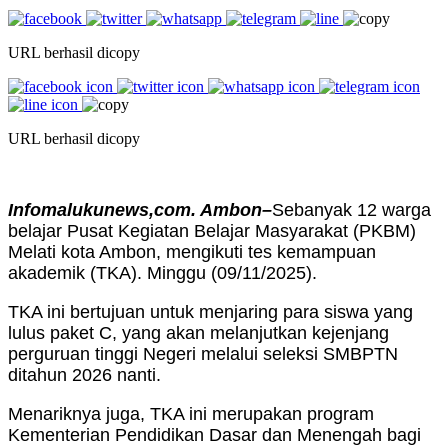
URL berhasil dicopy
URL berhasil dicopy
Infomalukunews,com. Ambon–
Sebanyak 12 warga
belajar Pusat Kegiatan Belajar Masyarakat (PKBM)
Melati kota Ambon, mengikuti tes kemampuan
akademik (TKA). Minggu (09/11/2025).
TKA ini bertujuan untuk menjaring para siswa yang
lulus paket C, yang akan melanjutkan kejenjang
perguruan tinggi Negeri melalui seleksi SMBPTN
ditahun 2026 nanti.
Menariknya juga, TKA ini merupakan program
Kementerian Pendidikan Dasar dan Menengah bagi