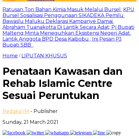
Ratusan Ton Bahan Kimia Masuk Melalui Bursel
KPU
Bursel Sosialisasi Penggunaan SIKADEKA Pemilu
Bawaslu Maluku Deklarasi Kampanye Damai.
Abraham Tuanakotta Di Lantik Secara Adat; Pj Bupati
Malteng Minta Meneguhkan Eksistensi Negeri Adat.
Lantik Anggota BPD Desa Kaibobu ; Ini Pesan PJ
Bupati SBB
Home
LIPUTAN KHUSUS
/
Penataan Kawasan dan
Rehab Islamic Centre
Sesuai Peruntukan
Redaksi IM
- Publisher
Sunday, 21 March 2021