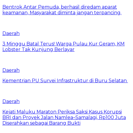
Bentrok Antar Pemuda, berhasil diredam aparat
keamanan, Masyarakat diminta jangan terpancing.
Daerah
3 Minggu Batal Terus! Warga Pulau Kur Geram, KM
Lobster Tak Kunjung Berlayar
Daerah
Kementrian PU Survei Infrastruktur di Buru Selatan
Daerah
Kejati Maluku Maraton Periksa Saksi Kasus Korupsi
BRI dan Proyek Jalan Namlea–Samalagi, Rp100 Juta
Diserahkan sebagai Barang Bukti