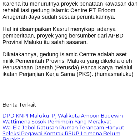
Karena itu menurutnya proyek penataan kawasan dan
rehabilitasi gedung Islamic Centre PT Erloom
Anugerah Jaya sudah sesuai peruntukannya.
Hal ini disampaikan Kasrul menyikapi adanya
pemberitaan, proyek yang bersumber dari APBD
Provinsi Maluku itu salah sasaran.
Dikatakannya, gedung Islamic Centre adalah aset
milik Pemerintah Provinsi Maluku yang dikelola oleh
Perusahaan Daerah (Perusda) Panca Karya melalui
ikatan Perjanjian Kerja Sama (PKS). (humasmaluku)
Berita Terkait
DPD KNPI Maluku, Pj Walikota Ambon Bodewin
Wattimena Sosok Pemimpin Yang Merakyat.
Wai Ela Jebol Ratusan Rumah Terancam Hanyut
Seleksi Pegawai Kontrak RSUP Leimena Belum
Berakhir