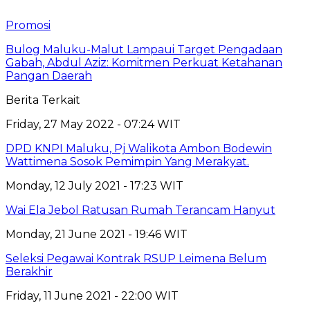
Promosi
Bulog Maluku-Malut Lampaui Target Pengadaan
Gabah, Abdul Aziz: Komitmen Perkuat Ketahanan
Pangan Daerah
Berita Terkait
Friday, 27 May 2022 - 07:24 WIT
DPD KNPI Maluku, Pj Walikota Ambon Bodewin
Wattimena Sosok Pemimpin Yang Merakyat.
Monday, 12 July 2021 - 17:23 WIT
Wai Ela Jebol Ratusan Rumah Terancam Hanyut
Monday, 21 June 2021 - 19:46 WIT
Seleksi Pegawai Kontrak RSUP Leimena Belum
Berakhir
Friday, 11 June 2021 - 22:00 WIT