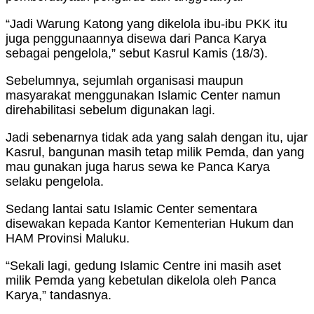
“Jadi Warung Katong yang dikelola ibu-ibu PKK itu
juga penggunaannya disewa dari Panca Karya
sebagai pengelola,” sebut Kasrul Kamis (18/3).
Sebelumnya, sejumlah organisasi maupun
masyarakat menggunakan Islamic Center namun
direhabilitasi sebelum digunakan lagi.
Jadi sebenarnya tidak ada yang salah dengan itu, ujar
Kasrul, bangunan masih tetap milik Pemda, dan yang
mau gunakan juga harus sewa ke Panca Karya
selaku pengelola.
Sedang lantai satu Islamic Center sementara
disewakan kepada Kantor Kementerian Hukum dan
HAM Provinsi Maluku.
“Sekali lagi, gedung Islamic Centre ini masih aset
milik Pemda yang kebetulan dikelola oleh Panca
Karya,” tandasnya.