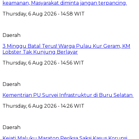
keamanan, Masyarakat diminta jangan terpancing.
Thursday, 6 Aug 2026 - 14:58 WIT
Daerah
3 Minggu Batal Terus! Warga Pulau Kur Geram, KM
Lobster Tak Kunjung Berlayar
Thursday, 6 Aug 2026 - 14:56 WIT
Daerah
Kementrian PU Survei Infrastruktur di Buru Selatan
Thursday, 6 Aug 2026 - 14:26 WIT
Daerah
Kejati Maluku Maraton Periksa Saksi Kasus Korupsi