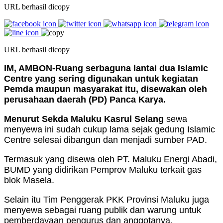
URL berhasil dicopy
URL berhasil dicopy
IM, AMBON-Ruang serbaguna lantai dua Islamic
Centre yang sering digunakan untuk kegiatan
Pemda maupun masyarakat itu, disewakan oleh
perusahaan daerah (PD) Panca Karya.
Menurut Sekda Maluku Kasrul Selang
sewa
menyewa ini sudah cukup lama sejak gedung Islamic
Centre selesai dibangun dan menjadi sumber PAD.
Termasuk yang disewa oleh PT. Maluku Energi Abadi,
BUMD yang didirikan Pemprov Maluku terkait gas
blok Masela.
Selain itu Tim Penggerak PKK Provinsi Maluku juga
menyewa sebagai ruang publik dan warung untuk
pemberdayaan pengurus dan anggotanya.