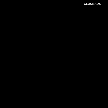
CLOSE ADS