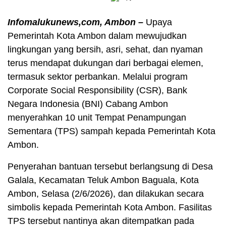
Infomalukunews,com, Ambon –
Upaya
Pemerintah Kota Ambon dalam mewujudkan
lingkungan yang bersih, asri, sehat, dan nyaman
terus mendapat dukungan dari berbagai elemen,
termasuk sektor perbankan. Melalui program
Corporate Social Responsibility (CSR), Bank
Negara Indonesia (BNI) Cabang Ambon
menyerahkan 10 unit Tempat Penampungan
Sementara (TPS) sampah kepada Pemerintah Kota
Ambon.
Penyerahan bantuan tersebut berlangsung di Desa
Galala, Kecamatan Teluk Ambon Baguala, Kota
Ambon, Selasa (2/6/2026), dan dilakukan secara
simbolis kepada Pemerintah Kota Ambon. Fasilitas
TPS tersebut nantinya akan ditempatkan pada