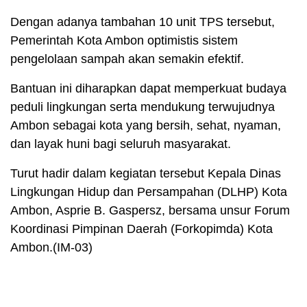
Dengan adanya tambahan 10 unit TPS tersebut,
Pemerintah Kota Ambon optimistis sistem
pengelolaan sampah akan semakin efektif.
Bantuan ini diharapkan dapat memperkuat budaya
peduli lingkungan serta mendukung terwujudnya
Ambon sebagai kota yang bersih, sehat, nyaman,
dan layak huni bagi seluruh masyarakat.
Turut hadir dalam kegiatan tersebut Kepala Dinas
Lingkungan Hidup dan Persampahan (DLHP) Kota
Ambon, Asprie B. Gaspersz, bersama unsur Forum
Koordinasi Pimpinan Daerah (Forkopimda) Kota
Ambon.(IM-03)