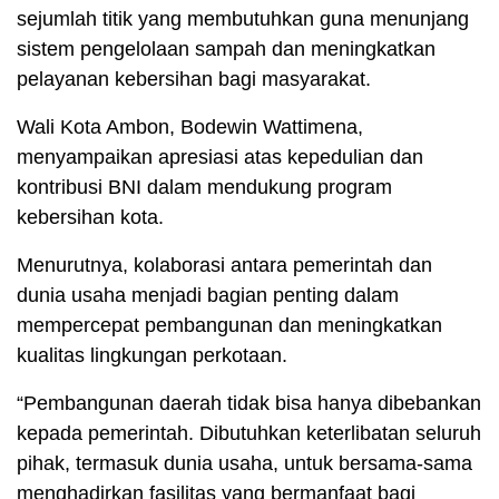
sejumlah titik yang membutuhkan guna menunjang
sistem pengelolaan sampah dan meningkatkan
pelayanan kebersihan bagi masyarakat.
Wali Kota Ambon, Bodewin Wattimena,
menyampaikan apresiasi atas kepedulian dan
kontribusi BNI dalam mendukung program
kebersihan kota.
Menurutnya, kolaborasi antara pemerintah dan
dunia usaha menjadi bagian penting dalam
mempercepat pembangunan dan meningkatkan
kualitas lingkungan perkotaan.
“Pembangunan daerah tidak bisa hanya dibebankan
kepada pemerintah. Dibutuhkan keterlibatan seluruh
pihak, termasuk dunia usaha, untuk bersama-sama
menghadirkan fasilitas yang bermanfaat bagi