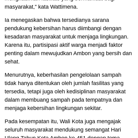
masyarakat,” kata Wattimena.
Ia menegaskan bahwa tersedianya sarana
pendukung kebersihan harus diimbangi dengan
kesadaran masyarakat untuk menjaga lingkungan.
Karena itu, partisipasi aktif warga menjadi faktor
penting dalam mewujudkan Ambon yang bersih dan
sehat.
Menurutnya, keberhasilan pengelolaan sampah
tidak hanya ditentukan oleh jumlah fasilitas yang
tersedia, tetapi juga oleh kedisiplinan masyarakat
dalam membuang sampah pada tempatnya dan
menjaga kebersihan lingkungan sekitar.
Pada kesempatan itu, Wali Kota juga mengajak
seluruh masyarakat mendukung semangat Hari